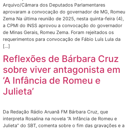
Arquivo/Câmara dos Deputados Parlamentares
aprovaram a convocação do governador de MG, Romeu
Zema Na última reunião de 2025, nesta quinta-feira (4),
a CPMI do INSS aprovou a convocação do governador
de Minas Gerais, Romeu Zema. Foram rejeitados os
requerimentos para convocação de Fábio Luís Lula da
[…]
Reflexões de Bárbara Cruz
sobre viver antagonista em
‘A Infância de Romeu e
Julieta’
Da Redação Rádio Aruanã FM Bárbara Cruz, que
interpreta Rosalina na novela “A Infância de Romeu e
Julieta” do SBT, comenta sobre o fim das gravações e a