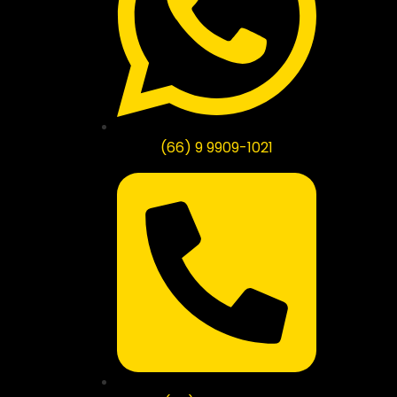
(66) 9 9909-1021