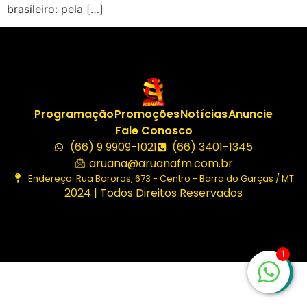
brasileiro: pela […]
Programação
Promoções
Notícias
Anuncie
Fale Conosco
(66) 9 9909-1021
(66) 3401-1345
aruana@aruanafm.com.br
Endereço: Rua Bororos, 673 - Centro - Barra do Garças / MT
2024 | Todos Direitos Reservados
1
casino
iptv satın al
iptv satın al
mostbet güncel giriş
mostbet