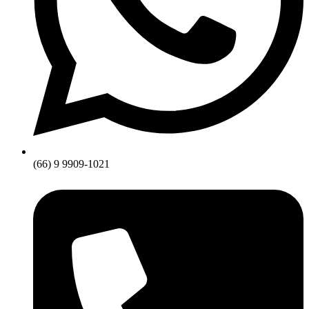
(66) 9 9909-1021