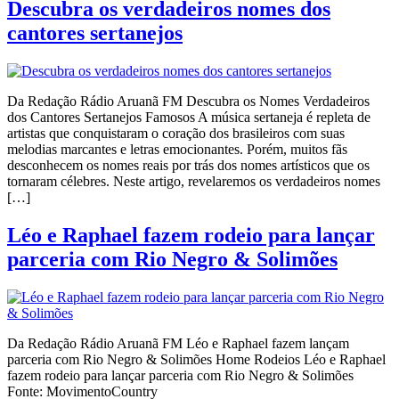
Descubra os verdadeiros nomes dos
cantores sertanejos
Da Redação Rádio Aruanã FM Descubra os Nomes Verdadeiros
dos Cantores Sertanejos Famosos A música sertaneja é repleta de
artistas que conquistaram o coração dos brasileiros com suas
melodias marcantes e letras emocionantes. Porém, muitos fãs
desconhecem os nomes reais por trás dos nomes artísticos que os
tornaram célebres. Neste artigo, revelaremos os verdadeiros nomes
[…]
Léo e Raphael fazem rodeio para lançar
parceria com Rio Negro & Solimões
Da Redação Rádio Aruanã FM Léo e Raphael fazem lançam
parceria com Rio Negro & Solimões Home Rodeios Léo e Raphael
fazem rodeio para lançar parceria com Rio Negro & Solimões
Fonte: MovimentoCountry