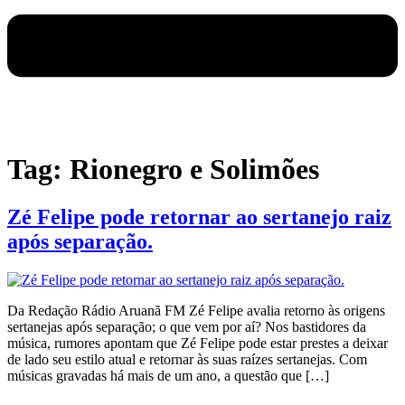
Tag:
Rionegro e Solimões
Zé Felipe pode retornar ao sertanejo raiz
após separação.
Da Redação Rádio Aruanã FM Zé Felipe avalia retorno às origens
sertanejas após separação; o que vem por aí? Nos bastidores da
música, rumores apontam que Zé Felipe pode estar prestes a deixar
de lado seu estilo atual e retornar às suas raízes sertanejas. Com
músicas gravadas há mais de um ano, a questão que […]