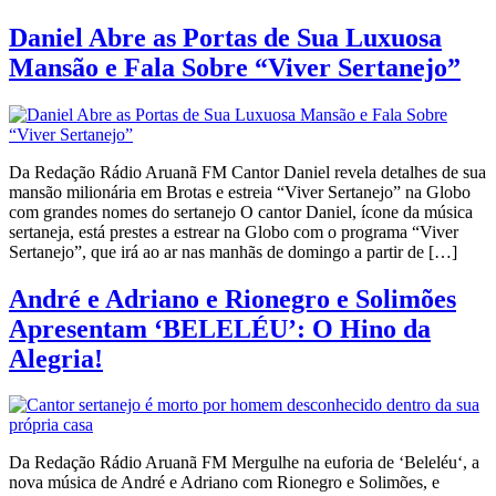
Daniel Abre as Portas de Sua Luxuosa
Mansão e Fala Sobre “Viver Sertanejo”
Da Redação Rádio Aruanã FM Cantor Daniel revela detalhes de sua
mansão milionária em Brotas e estreia “Viver Sertanejo” na Globo
com grandes nomes do sertanejo O cantor Daniel, ícone da música
sertaneja, está prestes a estrear na Globo com o programa “Viver
Sertanejo”, que irá ao ar nas manhãs de domingo a partir de […]
André e Adriano e Rionegro e Solimões
Apresentam ‘BELELÉU’: O Hino da
Alegria!
Da Redação Rádio Aruanã FM Mergulhe na euforia de ‘Beleléu‘, a
nova música de André e Adriano com Rionegro e Solimões, e