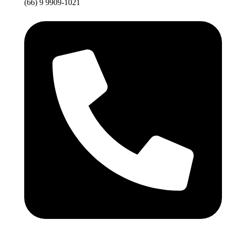
(66) 9 9909-1021