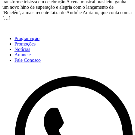
transforme tristeza em celebração A cena musical brasileira ganha
um novo hino de superação e alegria com o lançamento de
‘Beleléu‘, a mais recente faixa de André e Adriano, que conta com a
[…]
Programação
Promoções
Notícias
Anuncie
Fale Conosco