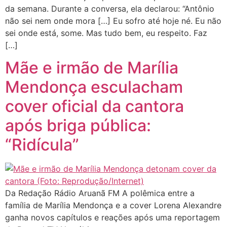
da semana. Durante a conversa, ela declarou: “Antônio
não sei nem onde mora […] Eu sofro até hoje né. Eu não
sei onde está, some. Mas tudo bem, eu respeito. Faz
[…]
Mãe e irmão de Marília
Mendonça esculacham
cover oficial da cantora
após briga pública:
“Ridícula”
Da Redação Rádio Aruanã FM A polêmica entre a
família de Marília Mendonça e a cover Lorena Alexandre
ganha novos capítulos e reações após uma reportagem