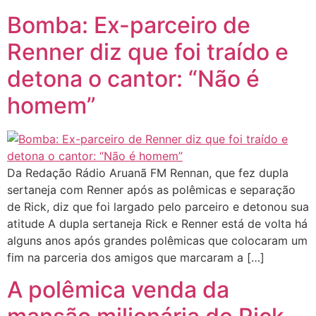
Bomba: Ex-parceiro de
Renner diz que foi traído e
detona o cantor: “Não é
homem”
Da Redação Rádio Aruanã FM Rennan, que fez dupla
sertaneja com Renner após as polêmicas e separação
de Rick, diz que foi largado pelo parceiro e detonou sua
atitude A dupla sertaneja Rick e Renner está de volta há
alguns anos após grandes polêmicas que colocaram um
fim na parceria dos amigos que marcaram a […]
A polêmica venda da