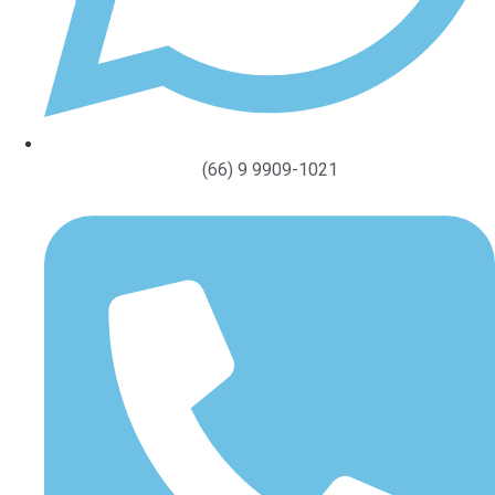
(66) 9 9909-1021