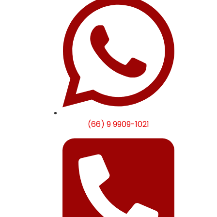
(66) 9 9909-1021