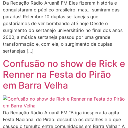
Da Redação Rádio Aruanã FM Eles fizeram história e
conquistaram o público brasileiro, mas… sumiram das
paradas! Relembre 10 duplas sertanejas que
gostaríamos de ver bombando até hoje Desde o
surgimento do sertanejo universitário no final dos anos
2000, a música sertaneja passou por uma grande
transformação e, com ela, o surgimento de duplas
sertanejas […]
Confusão no show de Rick e
Renner na Festa do Pirão
em Barra Velha
Da Redação Rádio Aruanã FM “Briga inesperada agita
Festa Nacional do Pirão: descubra os detalhes e o que
causou o tumulto entre comunidades em Barra Velha!” A