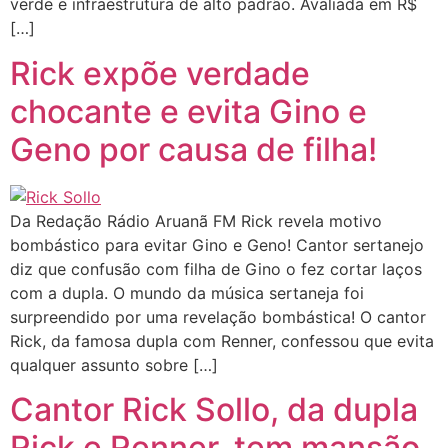
verde e infraestrutura de alto padrão. Avaliada em R$
[…]
Rick expõe verdade
chocante e evita Gino e
Geno por causa de filha!
Da Redação Rádio Aruanã FM Rick revela motivo
bombástico para evitar Gino e Geno! Cantor sertanejo
diz que confusão com filha de Gino o fez cortar laços
com a dupla. O mundo da música sertaneja foi
surpreendido por uma revelação bombástica! O cantor
Rick, da famosa dupla com Renner, confessou que evita
qualquer assunto sobre […]
Cantor Rick Sollo, da dupla
Rick e Renner, tem mansão