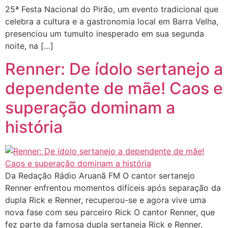
25ª Festa Nacional do Pirão, um evento tradicional que
celebra a cultura e a gastronomia local em Barra Velha,
presenciou um tumulto inesperado em sua segunda
noite, na […]
Renner: De ídolo sertanejo a
dependente de mãe! Caos e
superação dominam a
história
Da Redação Rádio Aruanã FM O cantor sertanejo
Renner enfrentou momentos difíceis após separação da
dupla Rick e Renner, recuperou-se e agora vive uma
nova fase com seu parceiro Rick O cantor Renner, que
fez parte da famosa dupla sertaneja Rick e Renner,