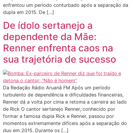
enfrentou um período conturbado após a separação da
dupla em 2015. De […]
De ídolo sertanejo a
dependente da Mãe:
Renner enfrenta caos na
sua trajetória de sucesso
Da Redação Rádio Aruanã FM Após um período
turbulento de dependência e dificuldades financeiras,
Renner dá a volta por cima e retoma a carreira ao lado
de Rick O cantor sertanejo Renner, conhecido por
formar a famosa dupla Rick e Renner, passou por
momentos extremamente difíceis após a separação do
duo em 2015. Durante os […]