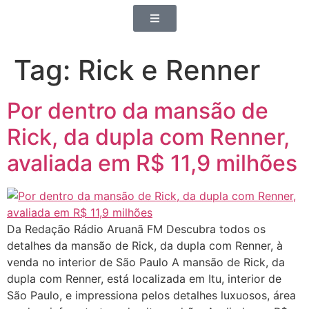
Tag:
Rick e Renner
Por dentro da mansão de
Rick, da dupla com Renner,
avaliada em R$ 11,9 milhões
Da Redação Rádio Aruanã FM Descubra todos os
detalhes da mansão de Rick, da dupla com Renner, à
venda no interior de São Paulo A mansão de Rick, da
dupla com Renner, está localizada em Itu, interior de
São Paulo, e impressiona pelos detalhes luxuosos, área