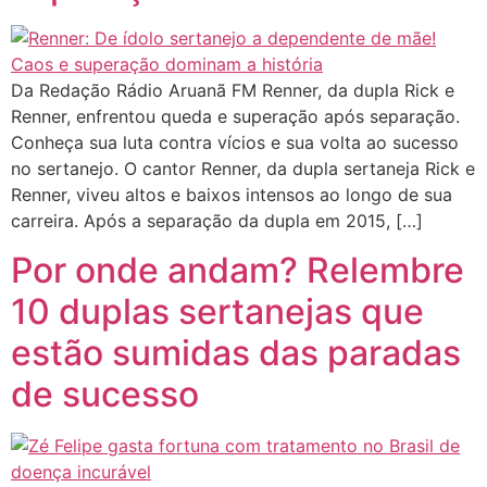
Da Redação Rádio Aruanã FM Renner, da dupla Rick e
Renner, enfrentou queda e superação após separação.
Conheça sua luta contra vícios e sua volta ao sucesso
no sertanejo. O cantor Renner, da dupla sertaneja Rick e
Renner, viveu altos e baixos intensos ao longo de sua
carreira. Após a separação da dupla em 2015, […]
Por onde andam? Relembre
10 duplas sertanejas que
estão sumidas das paradas
de sucesso