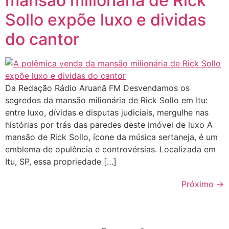
mansão milionária de Rick
Sollo expõe luxo e dividas
do cantor
Da Redação Rádio Aruanã FM Desvendamos os
segredos da mansão milionária de Rick Sollo em Itu:
entre luxo, dívidas e disputas judiciais, mergulhe nas
histórias por trás das paredes deste imóvel de luxo A
mansão de Rick Sollo, ícone da música sertaneja, é um
emblema de opulência e controvérsias. Localizada em
Itu, SP, essa propriedade […]
Próximo
→