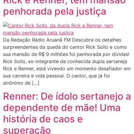
penhorada pela justiça
Da Redação Rádio Aruanã FM Descubra os detalhes
surpreendentes da queda do cantor Rick Sollo e como
sua mansão de R$ 9 milhões foi penhorada por dívidas!
Rick Sollo, ex-integrante da conhecida dupla sertaneja
Rick e Renner, está vivendo um momento desafiador em
sua carreira e vida pessoal. O cantor, que já foi
sinônimo de […]
Renner: De ídolo sertanejo a
dependente de mãe! Uma
história de caos e
superação