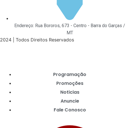
Endereço: Rua Bororos, 673 - Centro - Barra do Garças /
MT
2024 | Todos Direitos Reservados
Programação
Promoções
Noticias
Anuncie
Fale Conosco