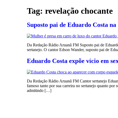
Tag:
revelação chocante
Suposto pai de Eduardo Costa na 
Da Redação Rádio Aruanã FM Suposto pai de Eduardo C
sertanejo. O cantor Edson Wander, suposto pai de Edu
Eduardo Costa expõe vício em sex
Da Redação Rádio Aruanã FM Cantor sertanejo Eduardo
famoso tanto por sua carreira no sertanejo quanto por 
admitindo […]