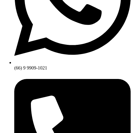
(66) 9 9909-1021