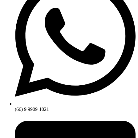
(66) 9 9909-1021