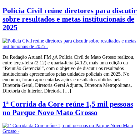
Polícia Civil reúne diretores para discutir
sobre resultados e metas institucionais de
2025
Da Redação Aruanã FM ¿A Polícia Civil de Mato Grosso realizou,
entre terça-feira (2.12) e quarta-feira (4.12), mais uma edição da
“Reunião Gerencial”, com o objetivo de discutir os resultados
institucionais apresentados pelas unidades policiais em 2025. No
encontro, foram apresentadas ações e resultados obtidos pela
Diretoria-Geral, Diretoria-Geral Adjunta, Diretoria Metropolitana,
Diretoria do Interior, Diretoria […]
1ª Corrida da Core reúne 1,5 mil pessoas
no Parque Novo Mato Grosso