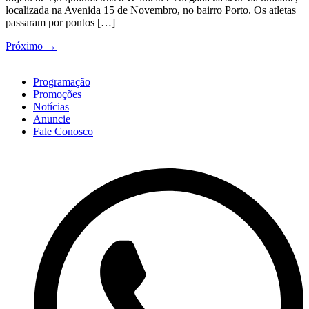
localizada na Avenida 15 de Novembro, no bairro Porto. Os atletas
passaram por pontos […]
Próximo
→
Programação
Promoções
Notícias
Anuncie
Fale Conosco