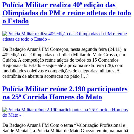
Polícia Militar realiza 40ª edição das
Olimpíadas da PM e reúne atletas de todo
o Estado
Da Redação Aruanã FM Começou, nesta segunda-feira (24.11), a
40ª edição das Olimpíadas da Polícia Militar de Mato Grosso, em
Cuiabá. A competição reúne atletas de todos os 15 Comandos
Regionais do Estado e segue até a próxima sexta-feira (28), com
modalidades coletivas e competições de categorias militares. A
cerimônia de abertura aconteceu no pátio […]
Polícia Militar reúne 2.190 participantes
na 25ª Corrida Homens do Mato
Da Redação Aruanã FM Com o tema “Valorização Profissional e
Saúde Mental”, a Polícia Militar de Mato Grosso reuniu, na manhã