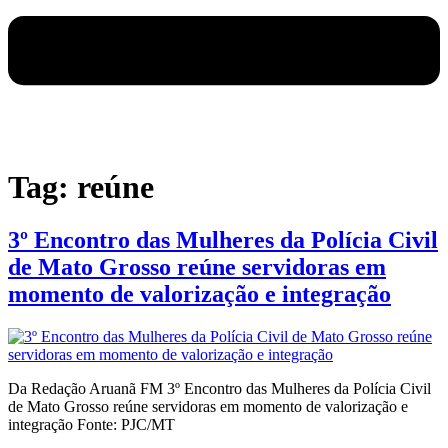
Tag:
reúne
3º Encontro das Mulheres da Polícia Civil
de Mato Grosso reúne servidoras em
momento de valorização e integração
Da Redação Aruanã FM 3º Encontro das Mulheres da Polícia Civil
de Mato Grosso reúne servidoras em momento de valorização e
integração Fonte: PJC/MT