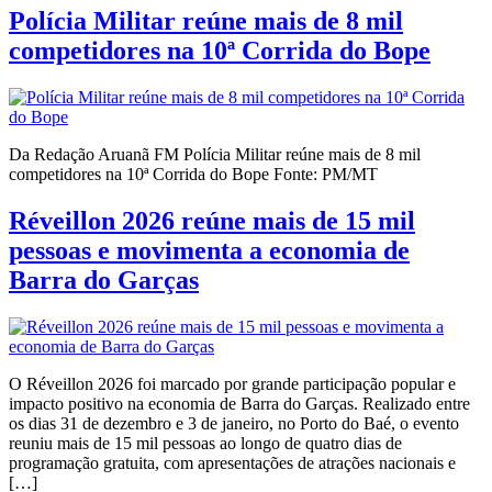
Polícia Militar reúne mais de 8 mil
competidores na 10ª Corrida do Bope
Da Redação Aruanã FM Polícia Militar reúne mais de 8 mil
competidores na 10ª Corrida do Bope Fonte: PM/MT
Réveillon 2026 reúne mais de 15 mil
pessoas e movimenta a economia de
Barra do Garças
O Réveillon 2026 foi marcado por grande participação popular e
impacto positivo na economia de Barra do Garças. Realizado entre
os dias 31 de dezembro e 3 de janeiro, no Porto do Baé, o evento
reuniu mais de 15 mil pessoas ao longo de quatro dias de
programação gratuita, com apresentações de atrações nacionais e
[…]