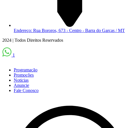
Endereço: Rua Bororos, 673 - Centro - Barra do Garças / MT
2024 | Todos Direitos Reservados
1
Programação
Promoções
Noticias
Anuncie
Fale Conosco