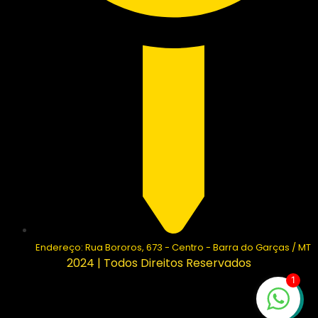
Endereço: Rua Bororos, 673 - Centro - Barra do Garças / MT
2024 | Todos Direitos Reservados
1