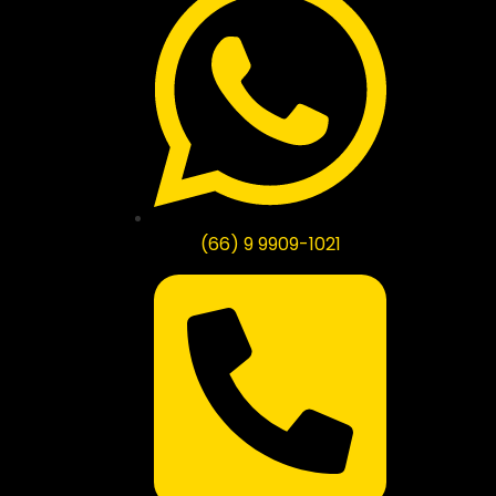
(66) 9 9909-1021