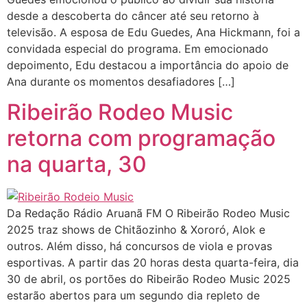
desde a descoberta do câncer até seu retorno à
televisão. A esposa de Edu Guedes, Ana Hickmann, foi a
convidada especial do programa. Em emocionado
depoimento, Edu destacou a importância do apoio de
Ana durante os momentos desafiadores […]
Ribeirão Rodeo Music
retorna com programação
na quarta, 30
Da Redação Rádio Aruanã FM O Ribeirão Rodeo Music
2025 traz shows de Chitãozinho & Xororó, Alok e
outros. Além disso, há concursos de viola e provas
esportivas. A partir das 20 horas desta quarta-feira, dia
30 de abril, os portões do Ribeirão Rodeo Music 2025
estarão abertos para um segundo dia repleto de