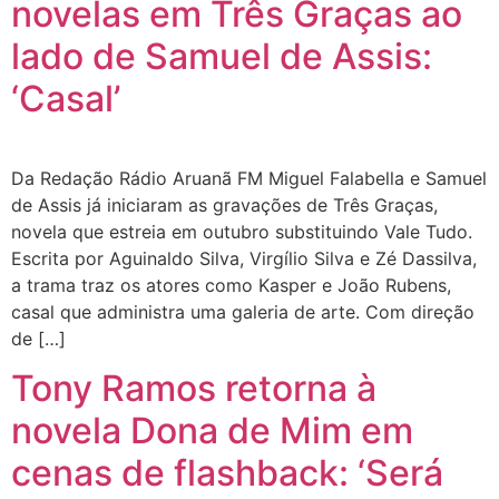
novelas em Três Graças ao
lado de Samuel de Assis:
‘Casal’
Da Redação Rádio Aruanã FM Miguel Falabella e Samuel
de Assis já iniciaram as gravações de Três Graças,
novela que estreia em outubro substituindo Vale Tudo.
Escrita por Aguinaldo Silva, Virgílio Silva e Zé Dassilva,
a trama traz os atores como Kasper e João Rubens,
casal que administra uma galeria de arte. Com direção
de […]
Tony Ramos retorna à
novela Dona de Mim em
cenas de flashback: ‘Será