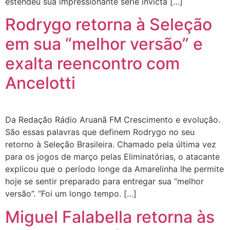
estendeu sua impressionante série invicta […]
Rodrygo retorna à Seleção
em sua “melhor versão” e
exalta reencontro com
Ancelotti
Da Redação Rádio Aruanã FM Crescimento e evolução.
São essas palavras que definem Rodrygo no seu
retorno à Seleção Brasileira. Chamado pela última vez
para os jogos de março pelas Eliminatórias, o atacante
explicou que o período longe da Amarelinha lhe permite
hoje se sentir preparado para entregar sua “melhor
versão”. “Foi um longo tempo. […]
Miguel Falabella retorna às