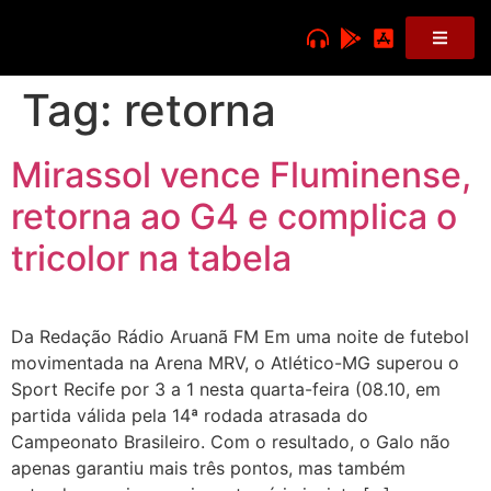
Tag:
retorna
Mirassol vence Fluminense,
retorna ao G4 e complica o
tricolor na tabela
Da Redação Rádio Aruanã FM Em uma noite de futebol
movimentada na Arena MRV, o Atlético-MG superou o
Sport Recife por 3 a 1 nesta quarta-feira (08.10, em
partida válida pela 14ª rodada atrasada do
Campeonato Brasileiro. Com o resultado, o Galo não
apenas garantiu mais três pontos, mas também