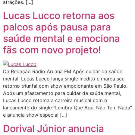
atrações. […]
Lucas Lucco retorna aos
palcos após pausa para
saúde mental e emociona
fãs com novo projeto!
Da Redação Rádio Aruanã FM Após cuidar da saúde
mental, Lucas Lucco lança single inédito e marca seu
retorno triunfal com show emocionante em São Paulo.
Após um afastamento para cuidar da saúde mental,
Lucas Lucco retoma a carreira musical com o
lançamento do single “Lembra Que Aqui Não Tem Nada”
e anuncia show especial […]
Dorival Júnior anuncia