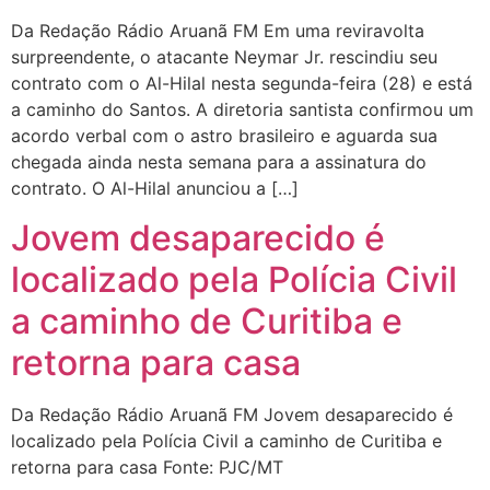
Da Redação Rádio Aruanã FM Em uma reviravolta
surpreendente, o atacante Neymar Jr. rescindiu seu
contrato com o Al-Hilal nesta segunda-feira (28) e está
a caminho do Santos. A diretoria santista confirmou um
acordo verbal com o astro brasileiro e aguarda sua
chegada ainda nesta semana para a assinatura do
contrato. O Al-Hilal anunciou a […]
Jovem desaparecido é
localizado pela Polícia Civil
a caminho de Curitiba e
retorna para casa
Da Redação Rádio Aruanã FM Jovem desaparecido é
localizado pela Polícia Civil a caminho de Curitiba e
retorna para casa Fonte: PJC/MT