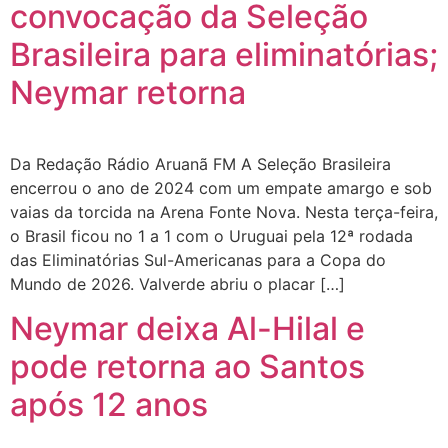
convocação da Seleção
Brasileira para eliminatórias;
Neymar retorna
Da Redação Rádio Aruanã FM A Seleção Brasileira
encerrou o ano de 2024 com um empate amargo e sob
vaias da torcida na Arena Fonte Nova. Nesta terça-feira,
o Brasil ficou no 1 a 1 com o Uruguai pela 12ª rodada
das Eliminatórias Sul-Americanas para a Copa do
Mundo de 2026. Valverde abriu o placar […]
Neymar deixa Al-Hilal e
pode retorna ao Santos
após 12 anos