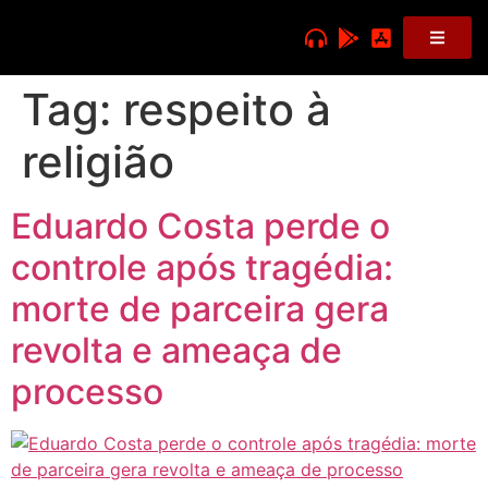
Tag:
respeito à
religião
Eduardo Costa perde o
controle após tragédia:
morte de parceira gera
revolta e ameaça de
processo