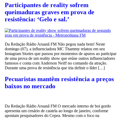
Participantes de reality sofrem
queimaduras graves em prova de
resistência: ‘Gelo e sal.’
Da Redação Rádio Aruanã FM Não pegou nada bem! Neste
domingo (07), a influenciadora MC Thammy relatou em seu
Instagram Stories que passou por momentos de apuros ao participar
de uma prova de um reality show que reúne outros influenciadores
famosos e conta com Anderson Neiff no comando da atração.
Durante uma prova de resistência que iria definir o líder […]
Pecuaristas mantêm resistência a preços
baixos no mercado
Da Redação Rádio Aruanã FM O mercado interno de boi gordo
apresenta um cenário de cautela ao longo de janeiro, conforme
apontam pesquisadores do Cepea. Mesmo com o foco na