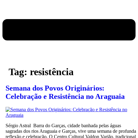
Tag:
resistência
Semana dos Povos Originários:
Celebração e Resistência no Araguaia
Sérgio Astral Barra do Garças, cidade banhada pelas águas
sagradas dos rios Araguaia e Garças, vive uma semana de profunda
reflexão e celebração. O Centro Cultural Valdon Varjão, tradicional