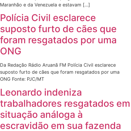
Maranhão e da Venezuela e estavam […]
Polícia Civil esclarece
suposto furto de cães que
foram resgatados por uma
ONG
Da Redação Rádio Aruanã FM Polícia Civil esclarece
suposto furto de cães que foram resgatados por uma
ONG Fonte: PJC/MT
Leonardo indeniza
trabalhadores resgatados em
situação análoga à
escravidão em sua fazenda