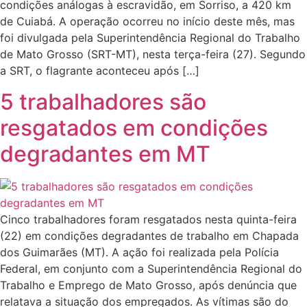
condições análogas à escravidão, em Sorriso, a 420 km
de Cuiabá. A operação ocorreu no início deste mês, mas
foi divulgada pela Superintendência Regional do Trabalho
de Mato Grosso (SRT-MT), nesta terça-feira (27). Segundo
a SRT, o flagrante aconteceu após […]
5 trabalhadores são
resgatados em condições
degradantes em MT
Cinco trabalhadores foram resgatados nesta quinta-feira
(22) em condições degradantes de trabalho em Chapada
dos Guimarães (MT). A ação foi realizada pela Polícia
Federal, em conjunto com a Superintendência Regional do
Trabalho e Emprego de Mato Grosso, após denúncia que
relatava a situação dos empregados. As vítimas são do