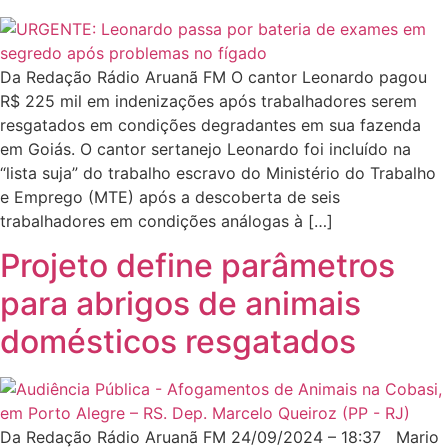
Da Redação Rádio Aruanã FM O cantor Leonardo pagou
R$ 225 mil em indenizações após trabalhadores serem
resgatados em condições degradantes em sua fazenda
em Goiás. O cantor sertanejo Leonardo foi incluído na
“lista suja” do trabalho escravo do Ministério do Trabalho
e Emprego (MTE) após a descoberta de seis
trabalhadores em condições análogas à […]
Projeto define parâmetros
para abrigos de animais
domésticos resgatados
Da Redação Rádio Aruanã FM 24/09/2024 – 18:37 Mario