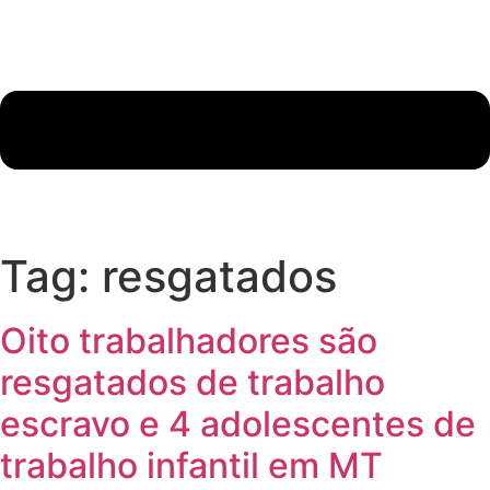
Tag:
resgatados
Oito trabalhadores são
resgatados de trabalho
escravo e 4 adolescentes de
trabalho infantil em MT