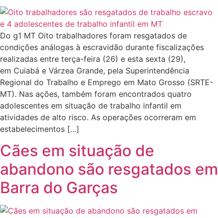
Do g1 MT Oito trabalhadores foram resgatados de
condições análogas à escravidão durante fiscalizações
realizadas entre terça-feira (26) e esta sexta (29),
em Cuiabá e Várzea Grande, pela Superintendência
Regional do Trabalho e Emprego em Mato Grosso (SRTE-
MT). Nas ações, também foram encontrados quatro
adolescentes em situação de trabalho infantil em
atividades de alto risco. As operações ocorreram em
estabelecimentos […]
Cães em situação de
abandono são resgatados em
Barra do Garças