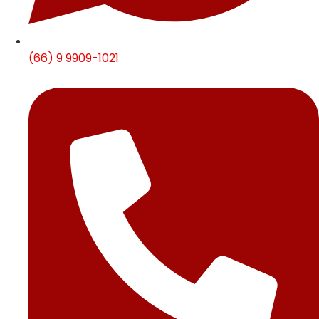
(66) 9 9909-1021