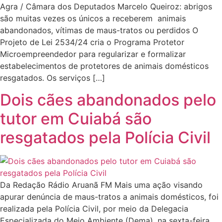
Agra / Câmara dos Deputados Marcelo Queiroz: abrigos
são muitas vezes os únicos a receberem animais
abandonados, vítimas de maus-tratos ou perdidos O
Projeto de Lei 2534/24 cria o Programa Protetor
Microempreendedor para regularizar e formalizar
estabelecimentos de protetores de animais domésticos
resgatados. Os serviços […]
Dois cães abandonados pelo
tutor em Cuiabá são
resgatados pela Polícia Civil
Da Redação Rádio Aruanã FM Mais uma ação visando
apurar denúncia de maus-tratos a animais domésticos, foi
realizada pela Polícia Civil, por meio da Delegacia
Especializada do Meio Ambiente (Dema), na sexta-feira