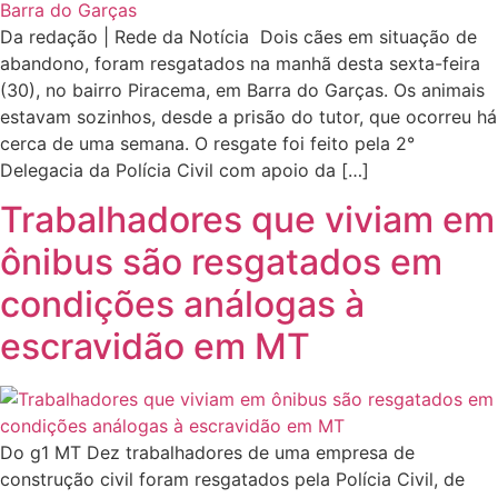
Da redação | Rede da Notícia Dois cães em situação de
abandono, foram resgatados na manhã desta sexta-feira
(30), no bairro Piracema, em Barra do Garças. Os animais
estavam sozinhos, desde a prisão do tutor, que ocorreu há
cerca de uma semana. O resgate foi feito pela 2°
Delegacia da Polícia Civil com apoio da […]
Trabalhadores que viviam em
ônibus são resgatados em
condições análogas à
escravidão em MT
Do g1 MT Dez trabalhadores de uma empresa de
construção civil foram resgatados pela Polícia Civil, de