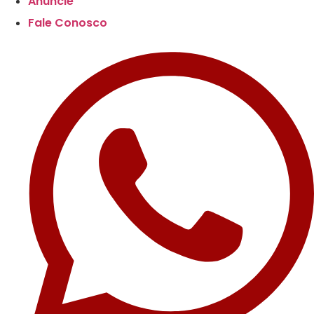
Anuncie
Fale Conosco