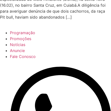
(16.02), no bairro Santa Cruz, em Cuiabá.A diligência foi
para averiguar denúncia de que dois cachorros, da raça
Pit bull, haviam sido abandonados […]
Programação
Promoções
Notícias
Anuncie
Fale Conosco