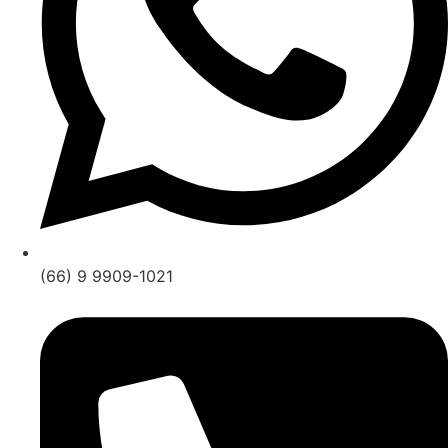
(66) 9 9909-1021