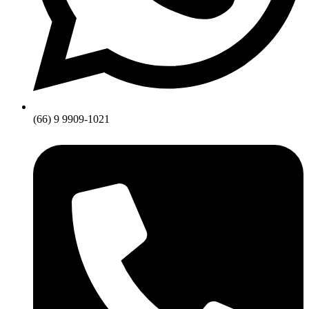
(66) 9 9909-1021