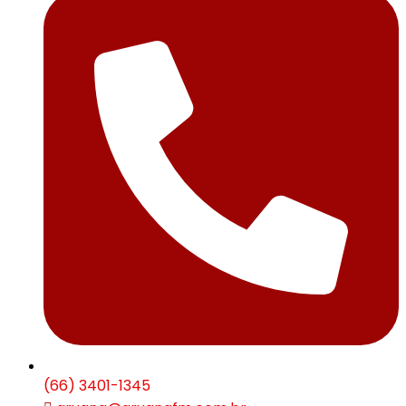
(66) 3401-1345