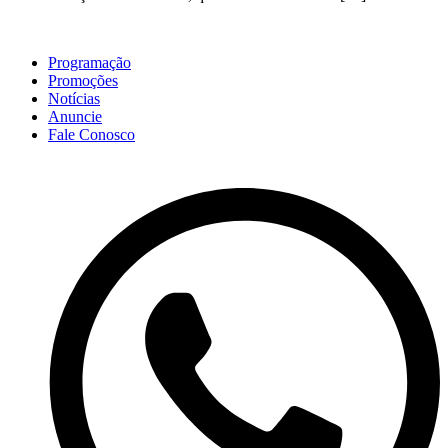
Programação
Promoções
Notícias
Anuncie
Fale Conosco