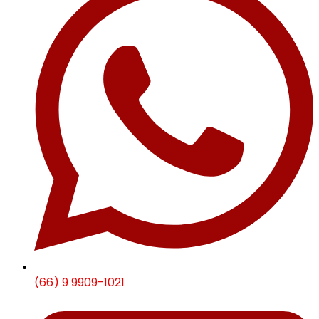
(66) 9 9909-1021