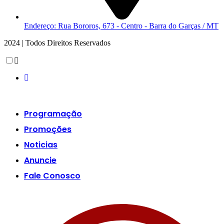
Endereço: Rua Bororos, 673 - Centro - Barra do Garças / MT
2024 | Todos Direitos Reservados
Scroll
Up
Programação
Promoções
Noticias
Anuncie
Fale Conosco