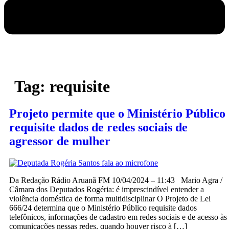
Tag:
requisite
Projeto permite que o Ministério Público
requisite dados de redes sociais de
agressor de mulher
Da Redação Rádio Aruanã FM 10/04/2024 – 11:43 Mario Agra /
Câmara dos Deputados Rogéria: é imprescindível entender a
violência doméstica de forma multidisciplinar O Projeto de Lei
666/24 determina que o Ministério Público requisite dados
telefônicos, informações de cadastro em redes sociais e de acesso às
comunicações nessas redes, quando houver risco à […]