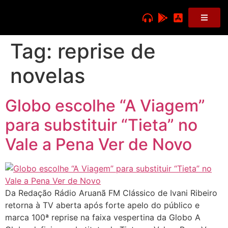
Tag:
reprise de
novelas
Globo escolhe “A Viagem”
para substituir “Tieta” no
Vale a Pena Ver de Novo
Da Redação Rádio Aruanã FM Clássico de Ivani Ribeiro
retorna à TV aberta após forte apelo do público e
marca 100ª reprise na faixa vespertina da Globo A