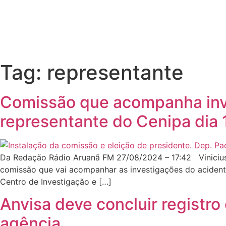
Tag:
representante
Comissão que acompanha inv
representante do Cenipa dia
Da Redação Rádio Aruanã FM 27/08/2024 – 17:42 Vinicius
comissão que vai acompanhar as investigações do acidente
Centro de Investigação e […]
Anvisa deve concluir registro
agência