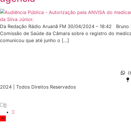
Da Redação Rádio Aruanã FM 30/04/2024 – 18:42 Bruno Sp
Comissão de Saúde da Câmara sobre o registro do medicamen
comunicou que até junho o […]
(
2024 | Todos Direitos Reservados