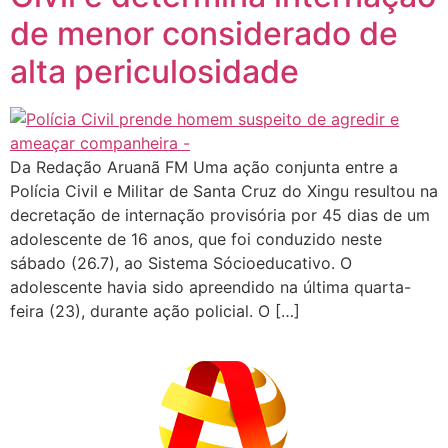
de menor considerado de
alta periculosidade
Da Redação Aruanã FM Uma ação conjunta entre a
Polícia Civil e Militar de Santa Cruz do Xingu resultou na
decretação de internação provisória por 45 dias de um
adolescente de 16 anos, que foi conduzido neste
sábado (26.7), ao Sistema Sócioeducativo. O
adolescente havia sido apreendido na última quarta-
feira (23), durante ação policial. O […]