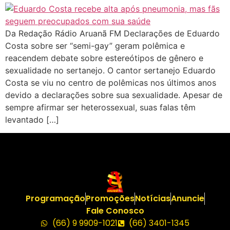
Da Redação Rádio Aruanã FM Declarações de Eduardo
Costa sobre ser “semi-gay” geram polêmica e
reacendem debate sobre estereótipos de gênero e
sexualidade no sertanejo. O cantor sertanejo Eduardo
Costa se viu no centro de polêmicas nos últimos anos
devido a declarações sobre sua sexualidade. Apesar de
sempre afirmar ser heterossexual, suas falas têm
levantado […]
Programação
Promoções
Notícias
Anuncie
Fale Conosco
(66) 9 9909-1021
(66) 3401-1345