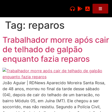
Tag:
reparos
Trabalhador morre após cair
de telhado de galpão
enquanto fazia reparos
João Aguiar | RDNews Aparecido Moreira Santa Rosa,
de 48 anos, morreu no final da tarde desse sábado
(04), depois de cair do telhado de um barracão, no
bairro Módulo 05, em Juína (MT). Ele chegou a ser
socorrido, mas não resistiu. Segundo a Polícia Civil,