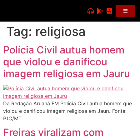
Tag:
religiosa
Polícia Civil autua homem
que violou e danificou
imagem religiosa em Jauru
Da Redação Aruanã FM Polícia Civil autua homem que
violou e danificou imagem religiosa em Jauru Fonte:
PJC/MT
Freiras viralizam com