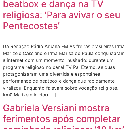
beatbox e dança na TV
religiosa: ‘Para avivar o seu
Pentecostes’
Da Redação Rádio Aruanã FM As freiras brasileiras Irmã
Marizele Cassiano e Irmã Marisa de Paula conquistaram
a internet com um momento inusitado: durante um
programa religioso no canal TV Pai Eterno, as duas
protagonizaram uma divertida e espontânea
performance de beatbox e dança que rapidamente
viralizou. Enquanto falavam sobre vocação religiosa,
Irmã Marizele iniciou […]
Gabriela Versiani mostra
ferimentos após completar