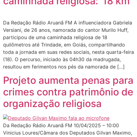
caminhada religiosa: ’18 km’
Da Redação Rádio Aruanã FM A influenciadora Gabriela
Versiani, de 26 anos, namorada do cantor Murilo Huff,
participou de uma caminhada religiosa de 18
quilômetros até Trindade, em Goiás, compartilhando
toda a jornada em suas redes sociais, nesta quarta-feira
(18). O percurso, iniciado às 04h30 da madrugada,
resultou em ferimentos nos pés da namorada de […]
Projeto aumenta penas para
crimes contra patrimônio de
organização religiosa
Da Redação Rádio Aruanã FM 10/04/2025 – 10:00
Vinicius Loures/Câmara dos Deputados Gilvan Maximo,