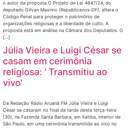
o autor da proposta O Projeto de Lei 4647/24, do
deputado Gilvan Maximo (Republicanos-DF), altera o
Código Penal para proteger o patrimônio de
organizações religiosas e a liberdade de culto. A
proposta está em análise na Câmara dos Deputados. O
[…]
Júlia Vieira e Luigi César se
casam em cerimônia
religiosa: ‘ Transmitiu ao
vivo’
Da Redação Rádio Aruanã FM Júlia Vieira e Luigi
César se casaram no final da tarde desta terça-feira
(30), na Fazenda Santa Barbara, em Itatiba, interior de
São Paulo, em uma cerimônia transmitida ao vivo no