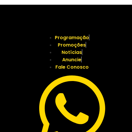
Programação
Promoções
Notícias
Anuncie
Fale Conosco