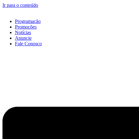
Ir para o conteúdo
Programação
Promoções
Notícias
Anuncie
Fale Conosco