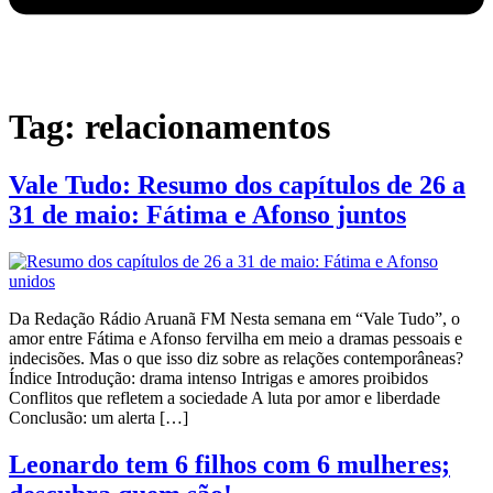
Tag:
relacionamentos
Vale Tudo: Resumo dos capítulos de 26 a
31 de maio: Fátima e Afonso juntos
Da Redação Rádio Aruanã FM Nesta semana em “Vale Tudo”, o
amor entre Fátima e Afonso fervilha em meio a dramas pessoais e
indecisões. Mas o que isso diz sobre as relações contemporâneas?
Índice Introdução: drama intenso Intrigas e amores proibidos
Conflitos que refletem a sociedade A luta por amor e liberdade
Conclusão: um alerta […]
Leonardo tem 6 filhos com 6 mulheres;