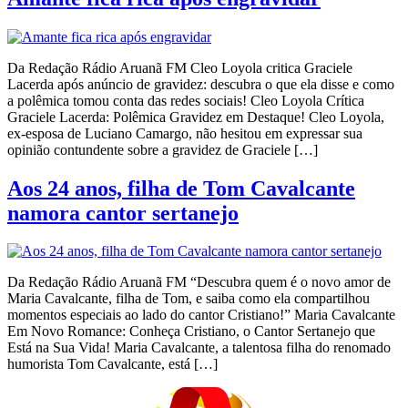
Da Redação Rádio Aruanã FM Cleo Loyola critica Graciele
Lacerda após anúncio de gravidez: descubra o que ela disse e como
a polêmica tomou conta das redes sociais! Cleo Loyola Crítica
Graciele Lacerda: Polêmica Gravidez em Destaque! Cleo Loyola,
ex-esposa de Luciano Camargo, não hesitou em expressar sua
opinião contundente sobre a gravidez de Graciele […]
Aos 24 anos, filha de Tom Cavalcante
namora cantor sertanejo
Da Redação Rádio Aruanã FM “Descubra quem é o novo amor de
Maria Cavalcante, filha de Tom, e saiba como ela compartilhou
momentos especiais ao lado do cantor Cristiano!” Maria Cavalcante
Em Novo Romance: Conheça Cristiano, o Cantor Sertanejo que
Está na Sua Vida! Maria Cavalcante, a talentosa filha do renomado
humorista Tom Cavalcante, está […]