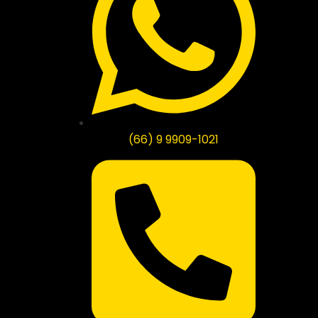
(66) 9 9909-1021