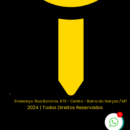
Endereço: Rua Bororos, 673 - Centro - Barra do Garças / MT
2024 | Todos Direitos Reservados
1