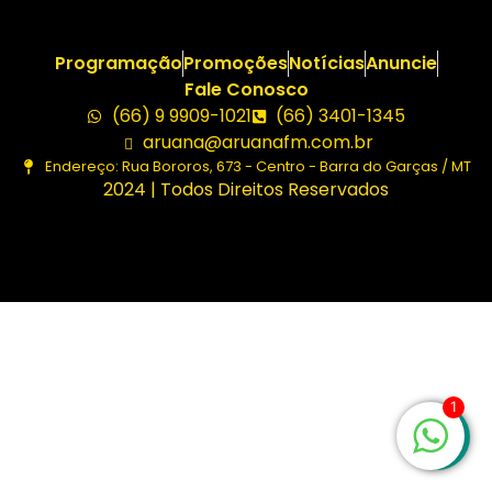
Programação
Promoções
Notícias
Anuncie
Fale Conosco
(66) 9 9909-1021
(66) 3401-1345
aruana@aruanafm.com.br
Endereço: Rua Bororos, 673 - Centro - Barra do Garças / MT
2024 | Todos Direitos Reservados
bet
starzbet güncel giriş
starzbet giriş
starzbet
starzbet gü
1