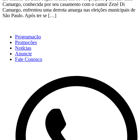
Camargo, conhecida por seu casamento com o cantor Zezé Di
Camargo, enfrentou uma derrota amarga nas eleições municipais de
São Paulo. Após ter se […]
Programação
Promoções
Notícias
Anuncie
Fale Conosco