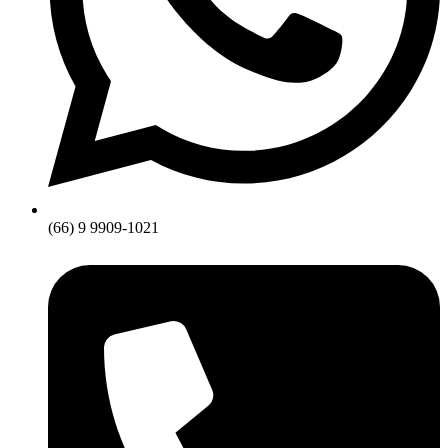
(66) 9 9909-1021