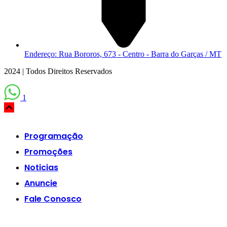
Endereço: Rua Bororos, 673 - Centro - Barra do Garças / MT
2024 | Todos Direitos Reservados
1
Scroll
Up
Programação
Promoções
Noticias
Anuncie
Fale Conosco