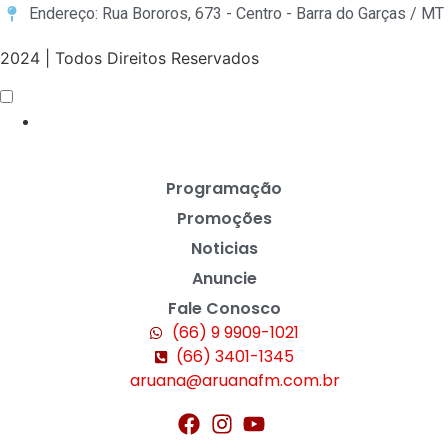
Endereço: Rua Bororos, 673 - Centro - Barra do Garças / MT
2024 | Todos Direitos Reservados
Programação
Promoções
Noticias
Anuncie
Fale Conosco
(66) 9 9909-1021
(66) 3401-1345
aruana@aruanafm.com.br