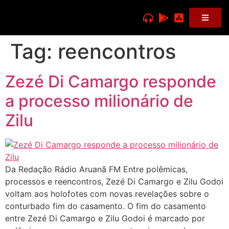
Tag:
reencontros
Zezé Di Camargo responde
a processo milionário de
Zilu
Da Redação Rádio Aruanã FM Entre polêmicas,
processos e reencontros, Zezé Di Camargo e Zilu Godoi
voltam aos holofotes com novas revelações sobre o
conturbado fim do casamento. O fim do casamento
entre Zezé Di Camargo e Zilu Godoi é marcado por