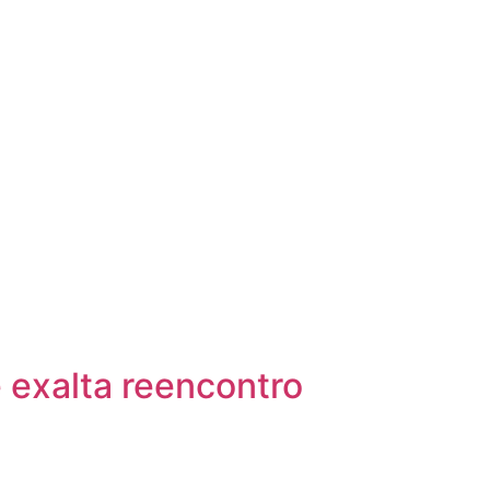
 exalta reencontro