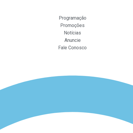
Programação
Promoções
Notícias
Anuncie
Fale Conosco