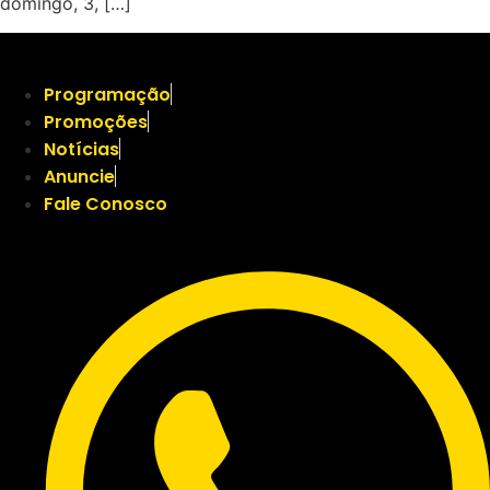
domingo, 3, […]
Programação
Promoções
Notícias
Anuncie
Fale Conosco