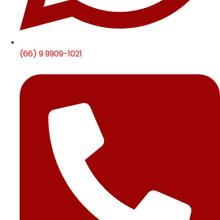
(66) 9 9909-1021