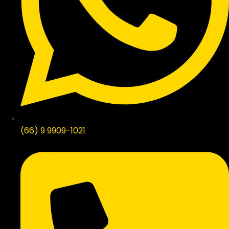
(66) 9 9909-1021