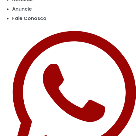
Anuncie
Fale Conosco