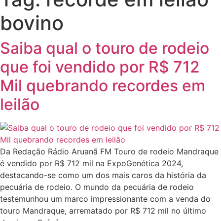
bovino
Saiba qual o touro de rodeio
que foi vendido por R$ 712
Mil quebrando recordes em
leilão
Da Redação Rádio Aruanã FM Touro de rodeio Mandraque
é vendido por R$ 712 mil na ExpoGenética 2024,
destacando-se como um dos mais caros da história da
pecuária de rodeio. O mundo da pecuária de rodeio
testemunhou um marco impressionante com a venda do
touro Mandraque, arrematado por R$ 712 mil no último