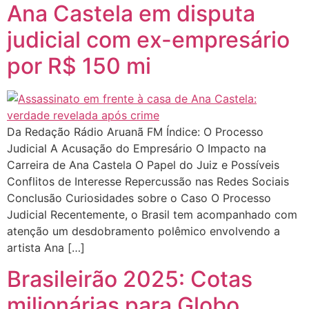
Ana Castela em disputa
judicial com ex-empresário
por R$ 150 mi
Da Redação Rádio Aruanã FM Índice: O Processo
Judicial A Acusação do Empresário O Impacto na
Carreira de Ana Castela O Papel do Juiz e Possíveis
Conflitos de Interesse Repercussão nas Redes Sociais
Conclusão Curiosidades sobre o Caso O Processo
Judicial Recentemente, o Brasil tem acompanhado com
atenção um desdobramento polêmico envolvendo a
artista Ana […]
Brasileirão 2025: Cotas
milionárias para Globo,