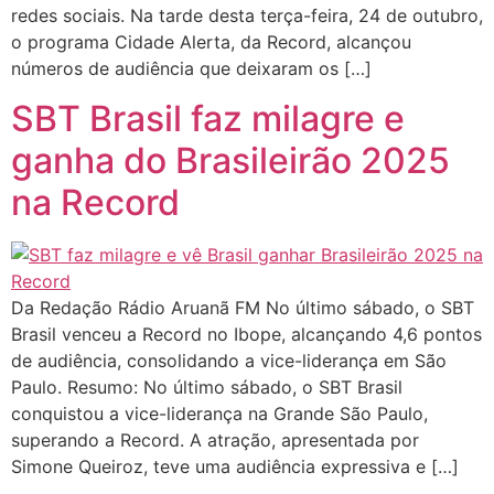
redes sociais. Na tarde desta terça-feira, 24 de outubro,
o programa Cidade Alerta, da Record, alcançou
números de audiência que deixaram os […]
SBT Brasil faz milagre e
ganha do Brasileirão 2025
na Record
Da Redação Rádio Aruanã FM No último sábado, o SBT
Brasil venceu a Record no Ibope, alcançando 4,6 pontos
de audiência, consolidando a vice-liderança em São
Paulo. Resumo: No último sábado, o SBT Brasil
conquistou a vice-liderança na Grande São Paulo,
superando a Record. A atração, apresentada por
Simone Queiroz, teve uma audiência expressiva e […]