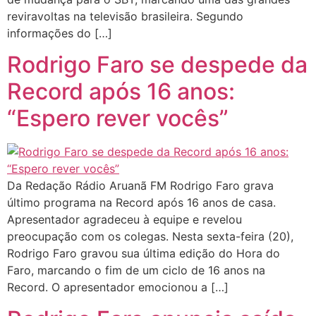
reviravoltas na televisão brasileira. Segundo
informações do […]
Rodrigo Faro se despede da
Record após 16 anos:
“Espero rever vocês”
Da Redação Rádio Aruanã FM Rodrigo Faro grava
último programa na Record após 16 anos de casa.
Apresentador agradeceu à equipe e revelou
preocupação com os colegas. Nesta sexta-feira (20),
Rodrigo Faro gravou sua última edição do Hora do
Faro, marcando o fim de um ciclo de 16 anos na
Record. O apresentador emocionou a […]