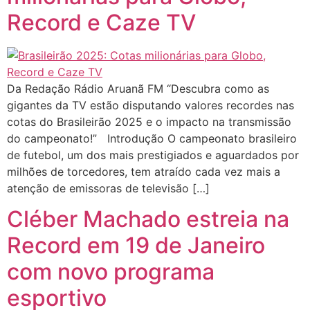
Record e Caze TV
Da Redação Rádio Aruanã FM “Descubra como as
gigantes da TV estão disputando valores recordes nas
cotas do Brasileirão 2025 e o impacto na transmissão
do campeonato!” Introdução O campeonato brasileiro
de futebol, um dos mais prestigiados e aguardados por
milhões de torcedores, tem atraído cada vez mais a
atenção de emissoras de televisão […]
Cléber Machado estreia na
Record em 19 de Janeiro
com novo programa
esportivo