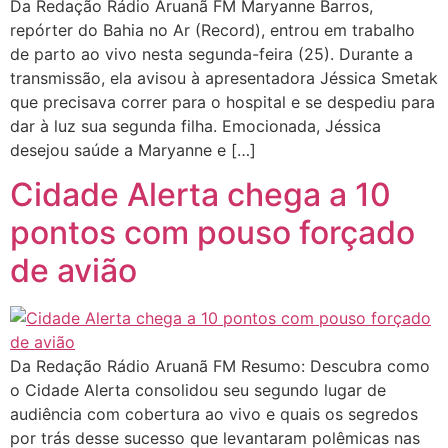
Da Redação Rádio Aruanã FM Maryanne Barros,
repórter do Bahia no Ar (Record), entrou em trabalho
de parto ao vivo nesta segunda-feira (25). Durante a
transmissão, ela avisou à apresentadora Jéssica Smetak
que precisava correr para o hospital e se despediu para
dar à luz sua segunda filha. Emocionada, Jéssica
desejou saúde a Maryanne e […]
Cidade Alerta chega a 10
pontos com pouso forçado
de avião
Da Redação Rádio Aruanã FM Resumo: Descubra como
o Cidade Alerta consolidou seu segundo lugar de
audiência com cobertura ao vivo e quais os segredos
por trás desse sucesso que levantaram polêmicas nas