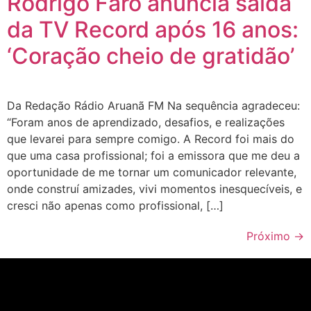
Rodrigo Faro anuncia saída
da TV Record após 16 anos:
‘Coração cheio de gratidão’
Da Redação Rádio Aruanã FM Na sequência agradeceu:
“Foram anos de aprendizado, desafios, e realizações
que levarei para sempre comigo. A Record foi mais do
que uma casa profissional; foi a emissora que me deu a
oportunidade de me tornar um comunicador relevante,
onde construí amizades, vivi momentos inesquecíveis, e
cresci não apenas como profissional, […]
Próximo
→