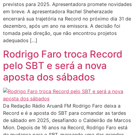
previstos para 2025. Apresentadora promete novidades
em breve. A apresentadora Rachel Sheherazade
encerrará sua trajetória na Record no próximo dia 31 de
dezembro, após um ano na emissora. A decisão foi
tomada pela direção, que não encontrou projetos
adequados […]
Rodrigo Faro troca Record
pelo SBT e será a nova
aposta dos sábados
Da Redação Rádio Aruanã FM Rodrigo Faro deixa a
Record e é a aposta do SBT para comandar as tardes
de sábado em 2025, desafiando o Caldeirão de Marcos
Mion. Depois de 16 anos na Record, Rodrigo Faro está
de mudança para o SBT, marcando uma das grandes