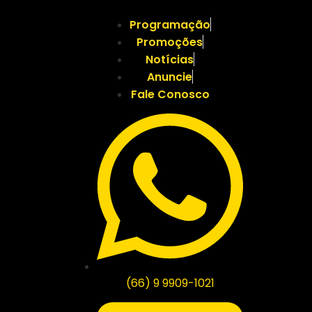
Programação
Promoções
Notícias
Anuncie
Fale Conosco
(66) 9 9909-1021