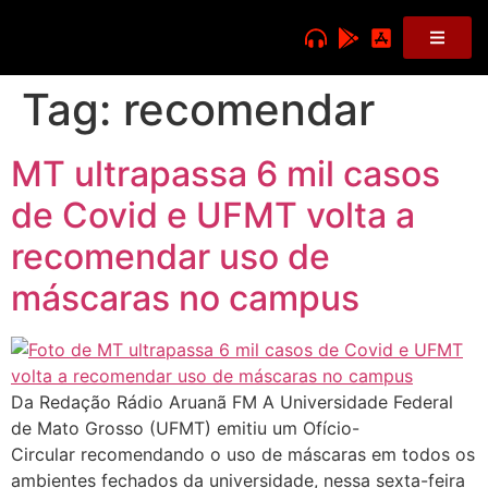
Tag:
recomendar
MT ultrapassa 6 mil casos
de Covid e UFMT volta a
recomendar uso de
máscaras no campus
Da Redação Rádio Aruanã FM A Universidade Federal
de Mato Grosso (UFMT) emitiu um Ofício-
Circular recomendando o uso de máscaras em todos os
ambientes fechados da universidade, nessa sexta-feira