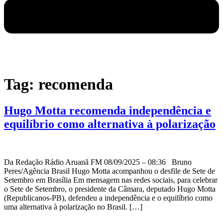
Tag:
recomenda
Hugo Motta recomenda independência e
equilíbrio como alternativa à polarização
Da Redação Rádio Aruanã FM 08/09/2025 – 08:36 Bruno
Peres/Agência Brasil Hugo Motta acompanhou o desfile de Sete de
Setembro em Brasília Em mensagem nas redes sociais, para celebrar
o Sete de Setembro, o presidente da Câmara, deputado Hugo Motta
(Republicanos-PB), defendeu a independência e o equilíbrio como
uma alternativa à polarização no Brasil. […]