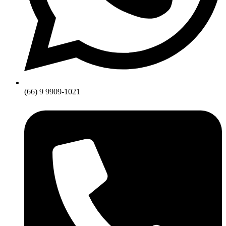
(66) 9 9909-1021