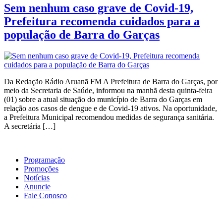
Sem nenhum caso grave de Covid-19,
Prefeitura recomenda cuidados para a
população de Barra do Garças
Da Redação Rádio Aruanã FM A Prefeitura de Barra do Garças, por
meio da Secretaria de Saúde, informou na manhã desta quinta-feira
(01) sobre a atual situação do município de Barra do Garças em
relação aos casos de dengue e de Covid-19 ativos. Na oportunidade,
a Prefeitura Municipal recomendou medidas de segurança sanitária.
A secretária […]
Programação
Promoções
Notícias
Anuncie
Fale Conosco