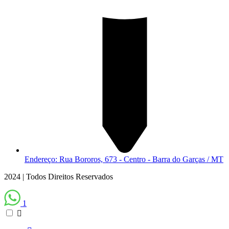
Endereço: Rua Bororos, 673 - Centro - Barra do Garças / MT
2024 | Todos Direitos Reservados
1