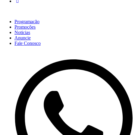
Programação
Promoções
Noticias
Anuncie
Fale Conosco