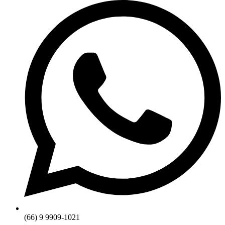
(66) 9 9909-1021