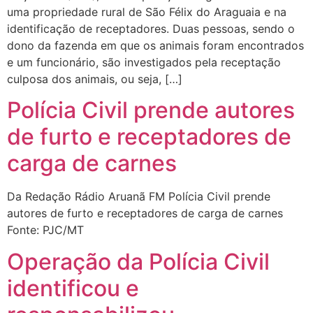
uma propriedade rural de São Félix do Araguaia e na
identificação de receptadores. Duas pessoas, sendo o
dono da fazenda em que os animais foram encontrados
e um funcionário, são investigados pela receptação
culposa dos animais, ou seja, […]
Polícia Civil prende autores
de furto e receptadores de
carga de carnes
Da Redação Rádio Aruanã FM Polícia Civil prende
autores de furto e receptadores de carga de carnes
Fonte: PJC/MT
Operação da Polícia Civil
identificou e