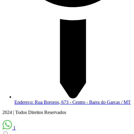
Endereço: Rua Bororos, 673 - Centro - Barra do Garças / MT
2024 | Todos Direitos Reservados
1