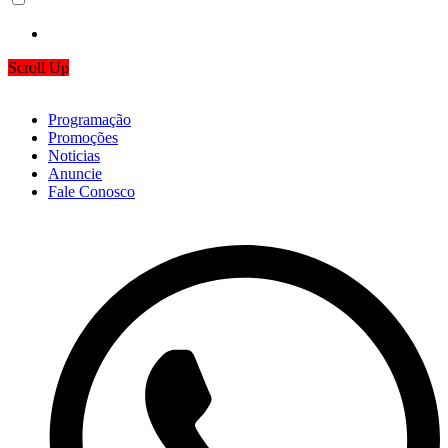
Scroll Up
Programação
Promoções
Noticias
Anuncie
Fale Conosco