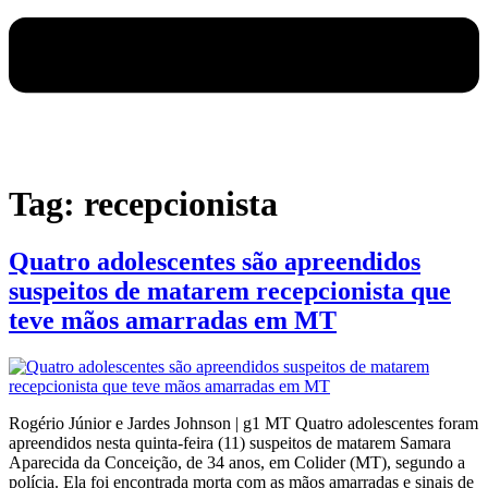
Tag:
recepcionista
Quatro adolescentes são apreendidos
suspeitos de matarem recepcionista que
teve mãos amarradas em MT
Rogério Júnior e Jardes Johnson | g1 MT Quatro adolescentes foram
apreendidos nesta quinta-feira (11) suspeitos de matarem Samara
Aparecida da Conceição, de 34 anos, em Colider (MT), segundo a
polícia. Ela foi encontrada morta com as mãos amarradas e sinais de