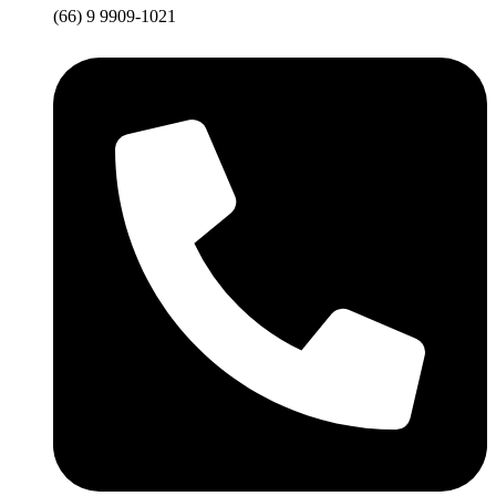
(66) 9 9909-1021