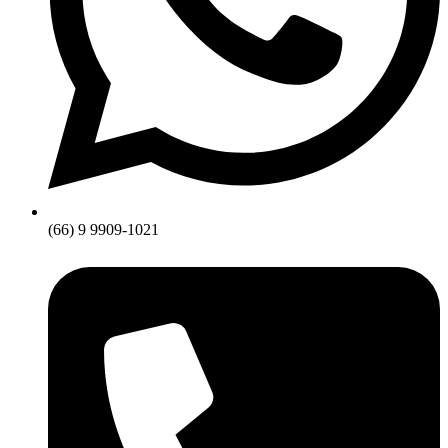
(66) 9 9909-1021