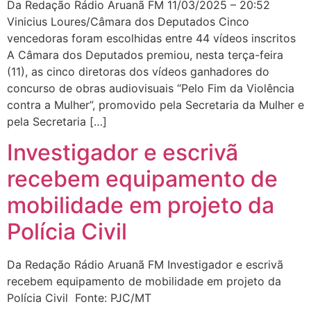
Da Redação Rádio Aruanã FM 11/03/2025 – 20:52
Vinicius Loures/Câmara dos Deputados Cinco
vencedoras foram escolhidas entre 44 vídeos inscritos
A Câmara dos Deputados premiou, nesta terça-feira
(11), as cinco diretoras dos vídeos ganhadores do
concurso de obras audiovisuais “Pelo Fim da Violência
contra a Mulher”, promovido pela Secretaria da Mulher e
pela Secretaria […]
Investigador e escrivã
recebem equipamento de
mobilidade em projeto da
Polícia Civil
Da Redação Rádio Aruanã FM Investigador e escrivã
recebem equipamento de mobilidade em projeto da
Polícia Civil Fonte: PJC/MT