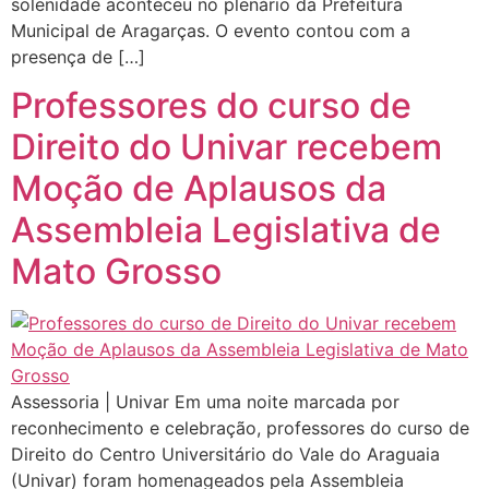
solenidade aconteceu no plenário da Prefeitura
Municipal de Aragarças. O evento contou com a
presença de […]
Professores do curso de
Direito do Univar recebem
Moção de Aplausos da
Assembleia Legislativa de
Mato Grosso
Assessoria | Univar Em uma noite marcada por
reconhecimento e celebração, professores do curso de
Direito do Centro Universitário do Vale do Araguaia
(Univar) foram homenageados pela Assembleia