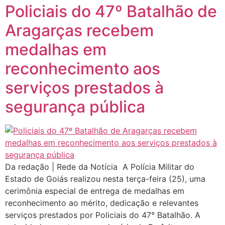
Policiais do 47º Batalhão de
Aragarças recebem
medalhas em
reconhecimento aos
serviços prestados à
segurança pública
Da redação | Rede da Notícia A Polícia Militar do
Estado de Goiás realizou nesta terça-feira (25), uma
cerimônia especial de entrega de medalhas em
reconhecimento ao mérito, dedicação e relevantes
serviços prestados por Policiais do 47° Batalhão. A