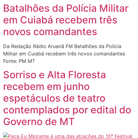
Batalhões da Polícia Militar
em Cuiabá recebem três
novos comandantes
Da Redação Rádio Aruanã FM Batalhões da Polícia
Militar em Cuiabá recebem três novos comandantes
Fonte: PM MT
Sorriso e Alta Floresta
recebem em junho
espetáculos de teatro
contemplados por edital do
Governo de MT