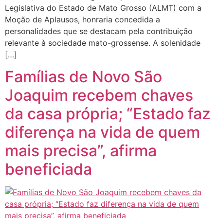
Legislativa do Estado de Mato Grosso (ALMT) com a
Moção de Aplausos, honraria concedida a
personalidades que se destacam pela contribuição
relevante à sociedade mato-grossense. A solenidade
[…]
Famílias de Novo São
Joaquim recebem chaves
da casa própria; “Estado faz
diferença na vida de quem
mais precisa”, afirma
beneficiada