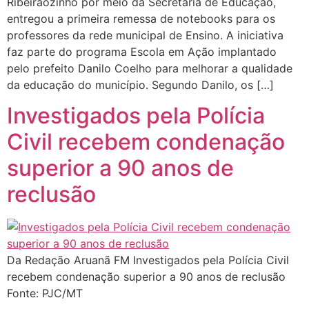
Ribeirãozinho por meio da Secretaria de Educação,
entregou a primeira remessa de notebooks para os
professores da rede municipal de Ensino. A iniciativa
faz parte do programa Escola em Ação implantado
pelo prefeito Danilo Coelho para melhorar a qualidade
da educação do município. Segundo Danilo, os […]
Investigados pela Polícia
Civil recebem condenação
superior a 90 anos de
reclusão
Da Redação Aruanã FM Investigados pela Polícia Civil
recebem condenação superior a 90 anos de reclusão
Fonte: PJC/MT