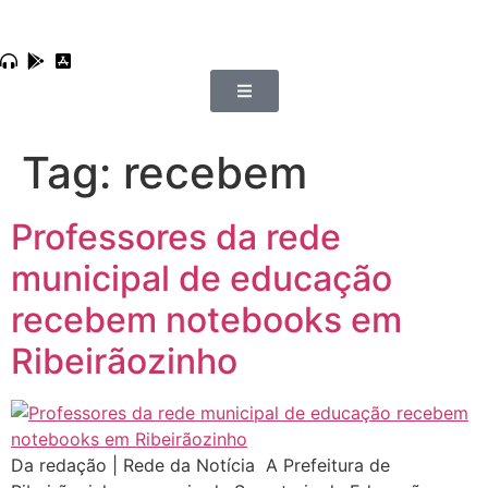
Tag:
recebem
Professores da rede
municipal de educação
recebem notebooks em
Ribeirãozinho
Da redação | Rede da Notícia A Prefeitura de