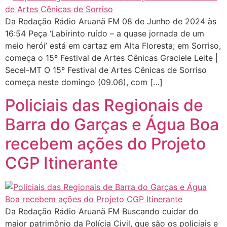
Da Redação Rádio Aruanã FM 08 de Junho de 2024 às
16:54 Peça ‘Labirinto ruído – a quase jornada de um
meio herói’ está em cartaz em Alta Floresta; em Sorriso,
começa o 15º Festival de Artes Cênicas Graciele Leite |
Secel-MT O 15º Festival de Artes Cênicas de Sorriso
começa neste domingo (09.06), com […]
Policiais das Regionais de
Barra do Garças e Água Boa
recebem ações do Projeto
CGP Itinerante
Da Redação Rádio Aruanã FM Buscando cuidar do
maior patrimônio da Polícia Civil, que são os policiais e