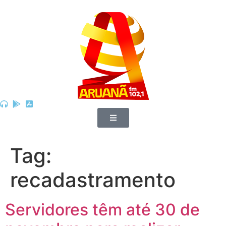
Tag:
recadastramento
Servidores têm até 30 de