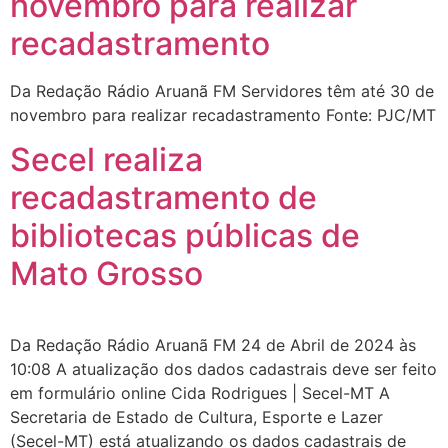
novembro para realizar
recadastramento
Da Redação Rádio Aruanã FM Servidores têm até 30 de
novembro para realizar recadastramento Fonte: PJC/MT
Secel realiza
recadastramento de
bibliotecas públicas de
Mato Grosso
Da Redação Rádio Aruanã FM 24 de Abril de 2024 às
10:08 A atualização dos dados cadastrais deve ser feito
em formulário online Cida Rodrigues | Secel-MT A
Secretaria de Estado de Cultura, Esporte e Lazer
(Secel-MT) está atualizando os dados cadastrais de