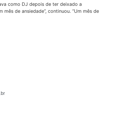
hava como DJ depois de ter deixado a
m mês de ansiedade”, continuou. “Um mês de
.br
ş
betasus
betasus güncel giriş
betasus giriş
betasus
betasus