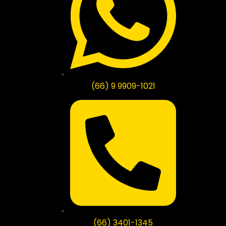
(66) 9 9909-1021
(66) 3401-1345