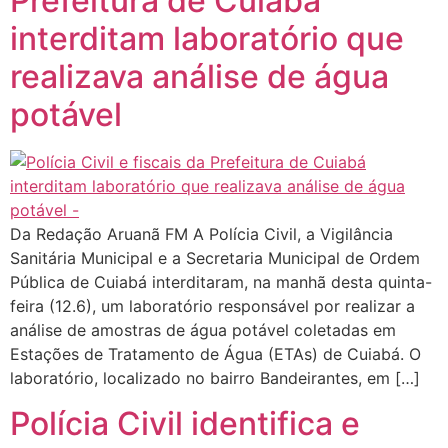
Prefeitura de Cuiabá
interditam laboratório que
realizava análise de água
potável
Da Redação Aruanã FM A Polícia Civil, a Vigilância
Sanitária Municipal e a Secretaria Municipal de Ordem
Pública de Cuiabá interditaram, na manhã desta quinta-
feira (12.6), um laboratório responsável por realizar a
análise de amostras de água potável coletadas em
Estações de Tratamento de Água (ETAs) de Cuiabá. O
laboratório, localizado no bairro Bandeirantes, em […]
Polícia Civil identifica e