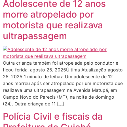
Adolescente de 12 anos
morre atropelado por
motorista que realizava
ultrapassagem
Outra criança também foi atropelada pelo condutor e
ficou ferida. agosto 25, 2025Última Atualização agosto
25, 2025 1 minuto de leitura Um adolescente de 12
anos morreu após ser atropelado por um motorista que
realizava uma ultrapassagem na Avenida Matupá, em
Campo Novo do Parecis (MT), na noite de domingo
(24). Outra criança de 11 […]
Polícia Civil e fiscais da