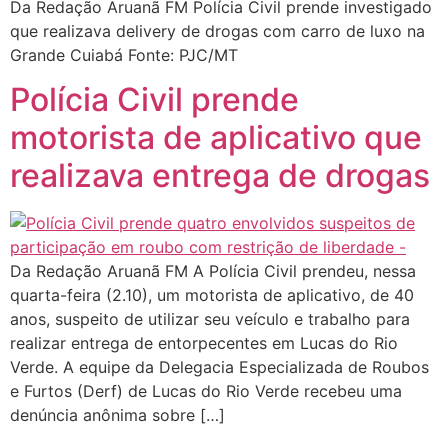
Da Redação Aruanã FM Polícia Civil prende investigado
que realizava delivery de drogas com carro de luxo na
Grande Cuiabá Fonte: PJC/MT
Polícia Civil prende
motorista de aplicativo que
realizava entrega de drogas
Da Redação Aruanã FM A Polícia Civil prendeu, nessa
quarta-feira (2.10), um motorista de aplicativo, de 40
anos, suspeito de utilizar seu veículo e trabalho para
realizar entrega de entorpecentes em Lucas do Rio
Verde. A equipe da Delegacia Especializada de Roubos
e Furtos (Derf) de Lucas do Rio Verde recebeu uma
denúncia anônima sobre […]