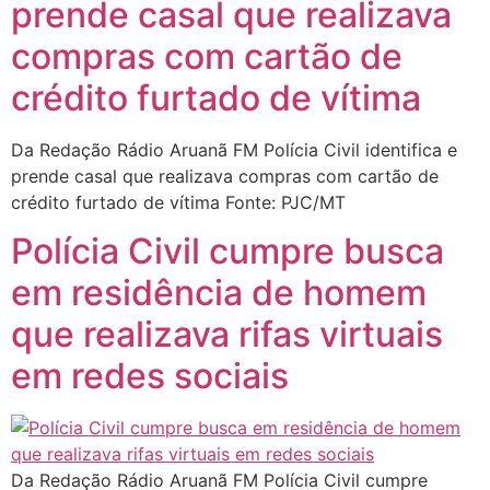
prende casal que realizava
compras com cartão de
crédito furtado de vítima
Da Redação Rádio Aruanã FM Polícia Civil identifica e
prende casal que realizava compras com cartão de
crédito furtado de vítima Fonte: PJC/MT
Polícia Civil cumpre busca
em residência de homem
que realizava rifas virtuais
em redes sociais
Da Redação Rádio Aruanã FM Polícia Civil cumpre