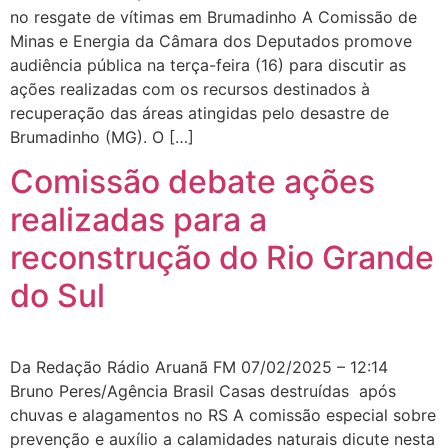
no resgate de vítimas em Brumadinho A Comissão de
Minas e Energia da Câmara dos Deputados promove
audiência pública na terça-feira (16) para discutir as
ações realizadas com os recursos destinados à
recuperação das áreas atingidas pelo desastre de
Brumadinho (MG). O […]
Comissão debate ações
realizadas para a
reconstrução do Rio Grande
do Sul
Da Redação Rádio Aruanã FM 07/02/2025 – 12:14
Bruno Peres/Agência Brasil Casas destruídas após
chuvas e alagamentos no RS A comissão especial sobre
prevenção e auxílio a calamidades naturais dicute nesta