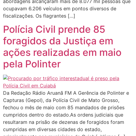
abordagens alcançaram mais de 8.077 mil pessoas que
ocupavam 6.206 veículos em pontos diversos de
fiscalizações. Os flagrantes […]
Polícia Civil prende 85
foragidos da Justiça em
ações realizadas em maio
pela Polinter
Da Redação Rádio Aruanã FM A Gerência de Polinter e
Capturas (Gepol), da Polícia Civil de Mato Grosso,
fechou o mês de maio com 85 mandados de prisões
cumpridos dentro do estado.As ordens judiciais que
resultaram na prisão de dezenas de foragidos foram
cumpridas em diversas cidades do estado,