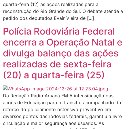
quarta-feira (12) as ações realizadas para a
reconstrução do Rio Grande do Sul. O debate atende a
pedido dos deputados Evair Vieira de […]
Polícia Rodoviária Federal
encerra a Operação Natal e
divulga balanço das ações
realizadas de sexta-feira
(20) a quarta-feira (25)
Da Redação Rádio Aruanã FM A intensificação das
ações de Educação para o Trânsito, acompanhado do
reforço do policiamento ostensivo preventivo em
diversos pontos das rodovias federais, garantiu a livre
circulação e maior segurança aos usuários. As