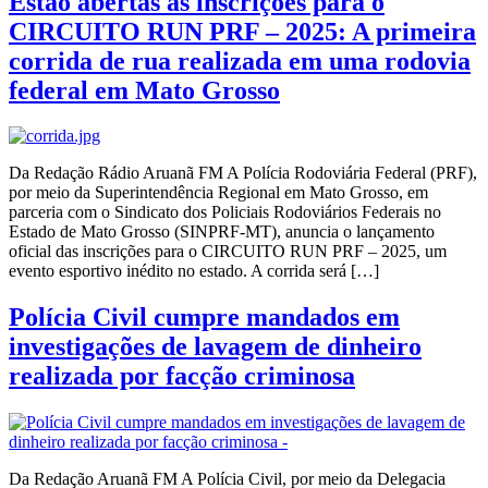
Estão abertas as inscrições para o
CIRCUITO RUN PRF – 2025: A primeira
corrida de rua realizada em uma rodovia
federal em Mato Grosso
Da Redação Rádio Aruanã FM A Polícia Rodoviária Federal (PRF),
por meio da Superintendência Regional em Mato Grosso, em
parceria com o Sindicato dos Policiais Rodoviários Federais no
Estado de Mato Grosso (SINPRF-MT), anuncia o lançamento
oficial das inscrições para o CIRCUITO RUN PRF – 2025, um
evento esportivo inédito no estado. A corrida será […]
Polícia Civil cumpre mandados em
investigações de lavagem de dinheiro
realizada por facção criminosa
Da Redação Aruanã FM A Polícia Civil, por meio da Delegacia