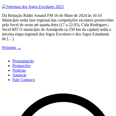
Da Redação Rádio Aruanã FM 16 de Maio de 2024 às 16:16
Município sedia fase regional das competições escolares promovidas
pela Secel de sexta até quarta-feira (17 a 22.05), Cida Rodrigues |
Secel-MT O município de Arenápolis (a 250 km da capital) sedia a
terceira etapa regional dos Jogos Escolares e dos Jogos Estudantis
de […]
Próximo
→
Programação
Promoções
Notícias
Anuncie
Fale Conosco