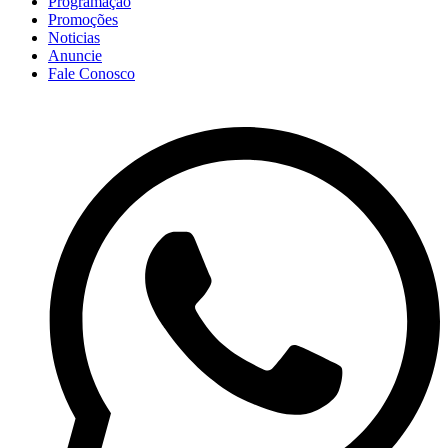
Programação
Promoções
Noticias
Anuncie
Fale Conosco