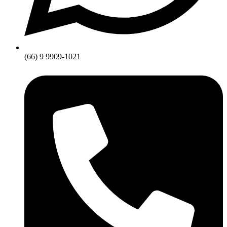
(66) 9 9909-1021