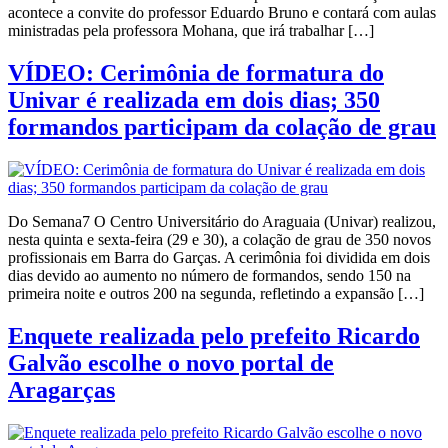
acontece a convite do professor Eduardo Bruno e contará com aulas
ministradas pela professora Mohana, que irá trabalhar […]
VÍDEO: Cerimônia de formatura do
Univar é realizada em dois dias; 350
formandos participam da colação de grau
Do Semana7 O Centro Universitário do Araguaia (Univar) realizou,
nesta quinta e sexta-feira (29 e 30), a colação de grau de 350 novos
profissionais em Barra do Garças. A cerimônia foi dividida em dois
dias devido ao aumento no número de formandos, sendo 150 na
primeira noite e outros 200 na segunda, refletindo a expansão […]
Enquete realizada pelo prefeito Ricardo
Galvão escolhe o novo portal de
Aragarças