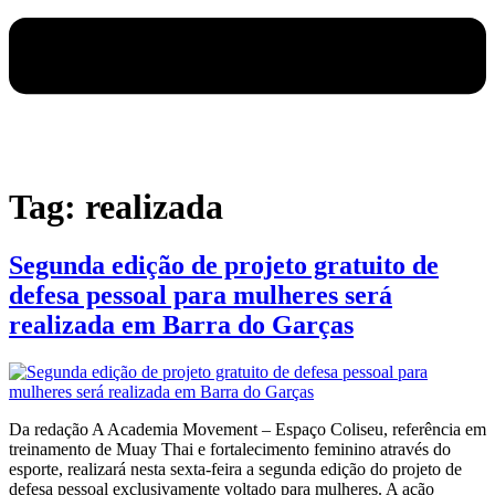
Tag:
realizada
Segunda edição de projeto gratuito de
defesa pessoal para mulheres será
realizada em Barra do Garças
Da redação A Academia Movement – Espaço Coliseu, referência em
treinamento de Muay Thai e fortalecimento feminino através do
esporte, realizará nesta sexta-feira a segunda edição do projeto de
defesa pessoal exclusivamente voltado para mulheres. A ação