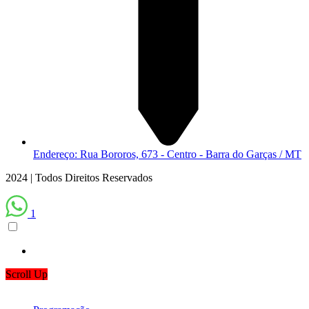
Endereço: Rua Bororos, 673 - Centro - Barra do Garças / MT
2024 | Todos Direitos Reservados
1
Scroll Up