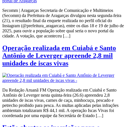
Secomm | Aragarças Secretaria de Comunicação e Multimeios
(Secomm) da Prefeitura de Aragarças divulgou nesta segunda-feira
(21), o resultado final da enquete realizada no perfil oficial do
Instagram (@prefeitura_aragarcas), entre os dias 18 e 19 de julho de
2025, para ouvir a população sobre qual seria o novo portal da
cidade. A votação, que aconteceu […]
Operação realizada em Cuiabá e Santo
Antônio de Leverger apreende 2,8 mil
unidades de iscas vivas
Da Redação Aruanã FM Operação realizada em Cuiabá e Santo
Antônio de Leverger nesta quinta-feira (26.6) apreendeu 2,8
unidades de iscas vivas, carnes de caça, minhocuçu, pescado e
petrecho proibido para pesca. As multas aplicadas pelas infrações
ambientais totalizaram R$ 44,1 mil. A operação Iscas Vivas foi
coordenada por uma equipe da Secretária de Estado […]