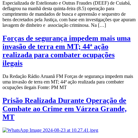
Especializada de Estelionato e Outras Fraudes (DEEF) de Cuiabá,
deflagrou na manhã desta quinta-feira (8.5) operação para
cumprimento de mandados de busca e apreensão e sequestro de
bens decretados pela Justiça, com base em investigações que apuram
lavagem de dinheiro e associação criminosa. Na […]
Forças de segurança impedem mais uma
invasão de terra em MT; 44ª ação
realizada para combater ocupações
ilegais
Da Redação Rádio Aruanã FM Forças de segurança impedem mais
uma invasão de terra em MT; 44ª ação realizada para combater
ocupações ilegais Fonte: PM MT
Prisão Realizada Durante Operação de
Combate ao Crime em Várzea Grande,
MT