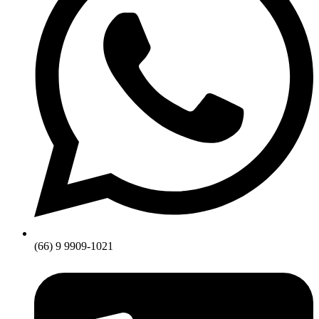
(66) 9 9909-1021