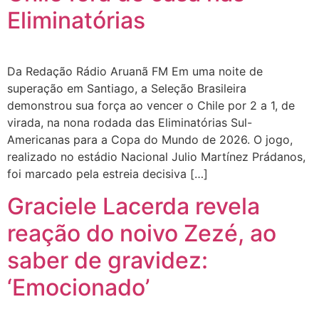
Eliminatórias
Da Redação Rádio Aruanã FM Em uma noite de
superação em Santiago, a Seleção Brasileira
demonstrou sua força ao vencer o Chile por 2 a 1, de
virada, na nona rodada das Eliminatórias Sul-
Americanas para a Copa do Mundo de 2026. O jogo,
realizado no estádio Nacional Julio Martínez Prádanos,
foi marcado pela estreia decisiva […]
Graciele Lacerda revela
reação do noivo Zezé, ao
saber de gravidez:
‘Emocionado’