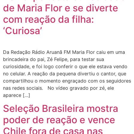
de Maria Flor e se diverte
com reação da filha:
‘Curiosa’
Da Redação Rádio Aruanã FM Maria Flor caiu em uma
brincadeira do pai, Zé Felipe, para testar sua
curiosidade, e foi logo conferir o que ele estava vendo
no celular. A reação da pequena divertiu o cantor, que
compartilhou o momento engraçado com os seguidores
nas redes sociais. No vídeo gravado por zé, ele
aparece […]
Seleção Brasileira mostra
poder de reação e vence
Chile fora de casa nas