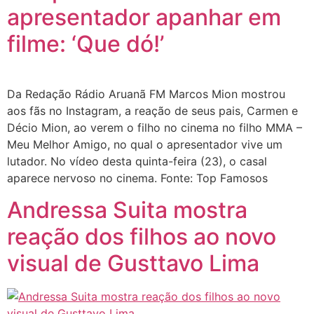
apresentador apanhar em
filme: ‘Que dó!’
Da Redação Rádio Aruanã FM Marcos Mion mostrou
aos fãs no Instagram, a reação de seus pais, Carmen e
Décio Mion, ao verem o filho no cinema no filho MMA –
Meu Melhor Amigo, no qual o apresentador vive um
lutador. No vídeo desta quinta-feira (23), o casal
aparece nervoso no cinema. Fonte: Top Famosos
Andressa Suita mostra
reação dos filhos ao novo
visual de Gusttavo Lima