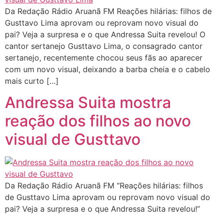
Da Redação Rádio Aruanã FM Reações hilárias: filhos de
Gusttavo Lima aprovam ou reprovam novo visual do
pai? Veja a surpresa e o que Andressa Suita revelou! O
cantor sertanejo Gusttavo Lima, o consagrado cantor
sertanejo, recentemente chocou seus fãs ao aparecer
com um novo visual, deixando a barba cheia e o cabelo
mais curto […]
Andressa Suita mostra
reação dos filhos ao novo
visual de Gusttavo
Da Redação Rádio Aruanã FM “Reações hilárias: filhos
de Gusttavo Lima aprovam ou reprovam novo visual do
pai? Veja a surpresa e o que Andressa Suita revelou!”