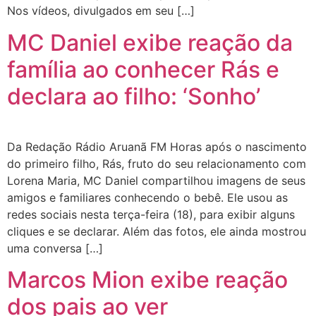
Nos vídeos, divulgados em seu […]
MC Daniel exibe reação da
família ao conhecer Rás e
declara ao filho: ‘Sonho’
Da Redação Rádio Aruanã FM Horas após o nascimento
do primeiro filho, Rás, fruto do seu relacionamento com
Lorena Maria, MC Daniel compartilhou imagens de seus
amigos e familiares conhecendo o bebê. Ele usou as
redes sociais nesta terça-feira (18), para exibir alguns
cliques e se declarar. Além das fotos, ele ainda mostrou
uma conversa […]
Marcos Mion exibe reação
dos pais ao ver