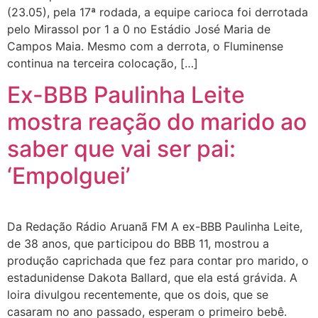
(23.05), pela 17ª rodada, a equipe carioca foi derrotada
pelo Mirassol por 1 a 0 no Estádio José Maria de
Campos Maia. Mesmo com a derrota, o Fluminense
continua na terceira colocação, […]
Ex-BBB Paulinha Leite
mostra reação do marido ao
saber que vai ser pai:
‘Empolguei’
Da Redação Rádio Aruanã FM A ex-BBB Paulinha Leite,
de 38 anos, que participou do BBB 11, mostrou a
produção caprichada que fez para contar pro marido, o
estadunidense Dakota Ballard, que ela está grávida. A
loira divulgou recentemente, que os dois, que se
casaram no ano passado, esperam o primeiro bebê.