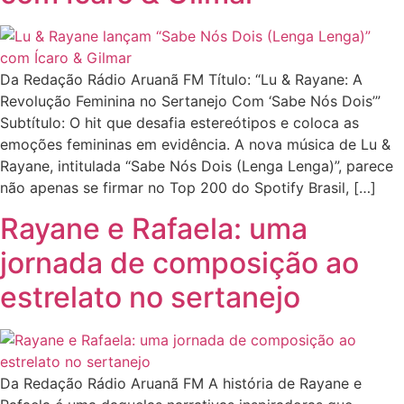
Da Redação Rádio Aruanã FM Título: “Lu & Rayane: A
Revolução Feminina no Sertanejo Com ‘Sabe Nós Dois’”
Subtítulo: O hit que desafia estereótipos e coloca as
emoções femininas em evidência. A nova música de Lu &
Rayane, intitulada “Sabe Nós Dois (Lenga Lenga)”, parece
não apenas se firmar no Top 200 do Spotify Brasil, […]
Rayane e Rafaela: uma
jornada de composição ao
estrelato no sertanejo
Da Redação Rádio Aruanã FM A história de Rayane e