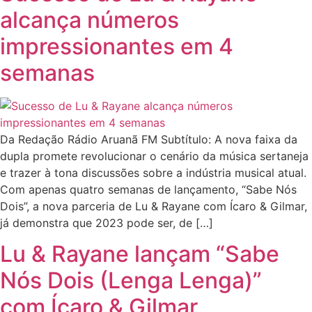
alcança números
impressionantes em 4
semanas
Da Redação Rádio Aruanã FM Subtítulo: A nova faixa da
dupla promete revolucionar o cenário da música sertaneja
e trazer à tona discussões sobre a indústria musical atual.
Com apenas quatro semanas de lançamento, “Sabe Nós
Dois”, a nova parceria de Lu & Rayane com Ícaro & Gilmar,
já demonstra que 2023 pode ser, de […]
Lu & Rayane lançam “Sabe
Nós Dois (Lenga Lenga)”
com Ícaro & Gilmar