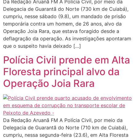
Da Redação Aruanã FM A Polícia Civil, por meio da
Delegacia de Guarantã do Norte (730 km de Cuiabá),
cumpriu, nesse sábado (9.8), um mandado de prisão
temporária contra um homem, de 26 anos, alvo da
Operação Joia Rara, que estava foragido desde a
deflagração da operação. As investigações apontaram
que o suspeito havia deixado […]
Polícia Civil prende em Alta
Floresta principal alvo da
Operação Joia Rara
Da Redação Aruanã FM A Polícia Civil, por meio da
Delegacia de Guarantã do Norte (710 km de Cuiabá),
cumpriu, nessa segunda-feira (23.6), em Alta Floresta