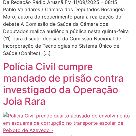
Da Redação Rádio Aruanã FM 11/09/2025 – 08:15
Pablo Valadares / Câmara dos Deputados Rosangela
Moro, autora do requerimento para a realização do
debate A Comissão de Saúde da Câmara dos
Deputados realiza audiência pública nesta quinta-feira
(11) para discutir decisão da Comissão Nacional de
Incorporação de Tecnologias no Sistema Único de
Saúde (Conitec), […]
Polícia Civil cumpre
mandado de prisão contra
investigado da Operação
Joia Rara