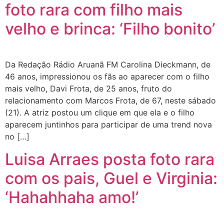
foto rara com filho mais
velho e brinca: ‘Filho bonito’
Da Redação Rádio Aruanã FM Carolina Dieckmann, de
46 anos, impressionou os fãs ao aparecer com o filho
mais velho, Davi Frota, de 25 anos, fruto do
relacionamento com Marcos Frota, de 67, neste sábado
(21). A atriz postou um clique em que ela e o filho
aparecem juntinhos para participar de uma trend nova
no […]
Luisa Arraes posta foto rara
com os pais, Guel e Virginia:
‘Hahahhaha amo!’