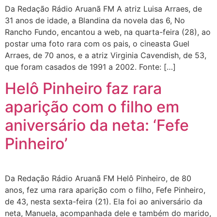
Da Redação Rádio Aruanã FM A atriz Luisa Arraes, de
31 anos de idade, a Blandina da novela das 6, No
Rancho Fundo, encantou a web, na quarta-feira (28), ao
postar uma foto rara com os pais, o cineasta Guel
Arraes, de 70 anos, e a atriz Virginia Cavendish, de 53,
que foram casados de 1991 a 2002. Fonte: […]
Helô Pinheiro faz rara
aparição com o filho em
aniversário da neta: ‘Fefe
Pinheiro’
Da Redação Rádio Aruanã FM Helô Pinheiro, de 80
anos, fez uma rara aparição com o filho, Fefe Pinheiro,
de 43, nesta sexta-feira (21). Ela foi ao aniversário da
neta, Manuela, acompanhada dele e também do marido,