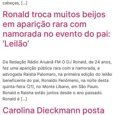
cabeças, […]
Ronald troca muitos beijos
em aparição rara com
namorada no evento do pai:
‘Leilão’
Da Redação Rádio Aruanã FM O DJ Ronald, de 24 anos,
fez uma aparição pública rara com a namorada, a
advogada Raisha Palomaro, na primeira edição do leilão
beneficente do pai, Ronaldo Fenômeno, na noite desta
quinta-feira (21), no Monte Líbano, em São Paulo.
Ronald e Raisha estão juntos desde o ano passado.
Ronald é […]
Carolina Dieckmann posta