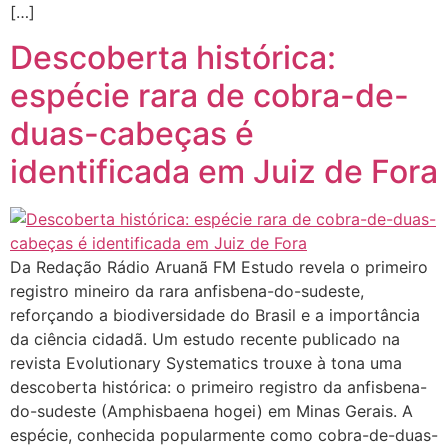
[…]
Descoberta histórica:
espécie rara de cobra-de-
duas-cabeças é
identificada em Juiz de Fora
Da Redação Rádio Aruanã FM Estudo revela o primeiro
registro mineiro da rara anfisbena-do-sudeste,
reforçando a biodiversidade do Brasil e a importância
da ciência cidadã. Um estudo recente publicado na
revista Evolutionary Systematics trouxe à tona uma
descoberta histórica: o primeiro registro da anfisbena-
do-sudeste (Amphisbaena hogei) em Minas Gerais. A
espécie, conhecida popularmente como cobra-de-duas-