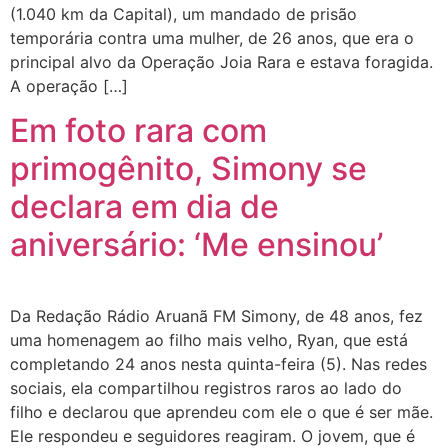
(1.040 km da Capital), um mandado de prisão
temporária contra uma mulher, de 26 anos, que era o
principal alvo da Operação Joia Rara e estava foragida.
A operação […]
Em foto rara com
primogênito, Simony se
declara em dia de
aniversário: ‘Me ensinou’
Da Redação Rádio Aruanã FM Simony, de 48 anos, fez
uma homenagem ao filho mais velho, Ryan, que está
completando 24 anos nesta quinta-feira (5). Nas redes
sociais, ela compartilhou registros raros ao lado do
filho e declarou que aprendeu com ele o que é ser mãe.
Ele respondeu e seguidores reagiram. O jovem, que é