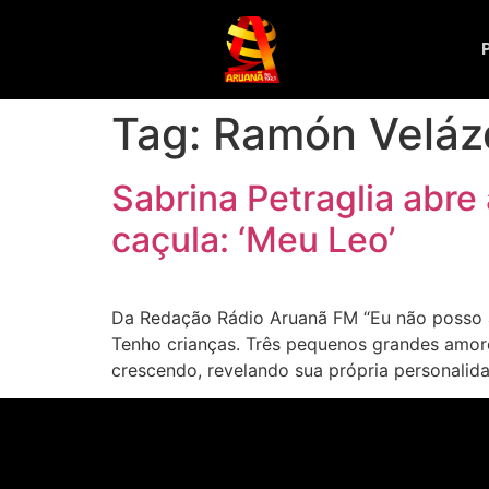
Tag:
Ramón Veláz
Sabrina Petraglia abre 
caçula: ‘Meu Leo’
Da Redação Rádio Aruanã FM “Eu não posso a
Tenho crianças. Três pequenos grandes amor
crescendo, revelando sua própria personalid