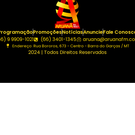
Programação
Promoções
Notícias
Anuncie
Fale Conosc
66) 9 9909-1021
(66) 3401-1345
aruana@aruanafm.co
Endereço: Rua Bororos, 673 - Centro - Barra do Garças / MT
2024 | Todos Direitos Reservados
cel giriş
starzbet giriş
starzbet
starzbet güncel giriş
starzb