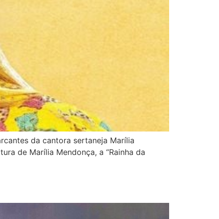
cantes da cantora sertaneja Marília
tura de Marília Mendonça, a “Rainha da