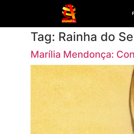
Tag:
Rainha do Se
Marília Mendonça: Con