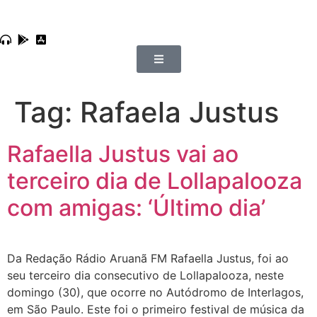
Tag:
Rafaela Justus
Rafaella Justus vai ao
terceiro dia de Lollapalooza
com amigas: ‘Último dia’
Da Redação Rádio Aruanã FM Rafaella Justus, foi ao
seu terceiro dia consecutivo de Lollapalooza, neste
domingo (30), que ocorre no Autódromo de Interlagos,
em São Paulo. Este foi o primeiro festival de música da