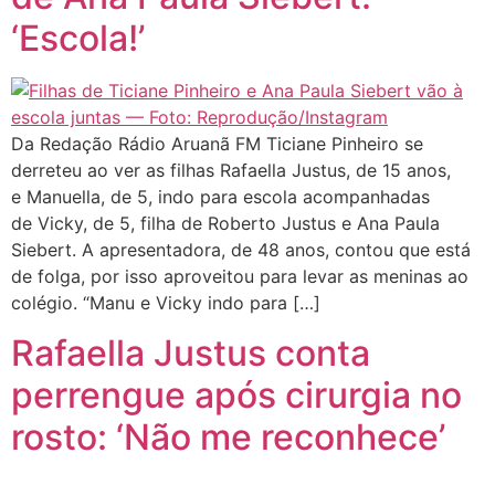
‘Escola!’
Da Redação Rádio Aruanã FM Ticiane Pinheiro se
derreteu ao ver as filhas Rafaella Justus, de 15 anos,
e Manuella, de 5, indo para escola acompanhadas
de Vicky, de 5, filha de Roberto Justus e Ana Paula
Siebert. A apresentadora, de 48 anos, contou que está
de folga, por isso aproveitou para levar as meninas ao
colégio. “Manu e Vicky indo para […]
Rafaella Justus conta
perrengue após cirurgia no
rosto: ‘Não me reconhece’