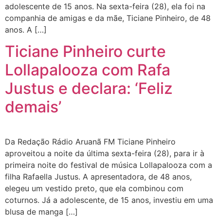
adolescente de 15 anos. Na sexta-feira (28), ela foi na
companhia de amigas e da mãe, Ticiane Pinheiro, de 48
anos. A […]
Ticiane Pinheiro curte
Lollapalooza com Rafa
Justus e declara: ‘Feliz
demais’
Da Redação Rádio Aruanã FM Ticiane Pinheiro
aproveitou a noite da última sexta-feira (28), para ir à
primeira noite do festival de música Lollapalooza com a
filha Rafaella Justus. A apresentadora, de 48 anos,
elegeu um vestido preto, que ela combinou com
coturnos. Já a adolescente, de 15 anos, investiu em uma
blusa de manga […]