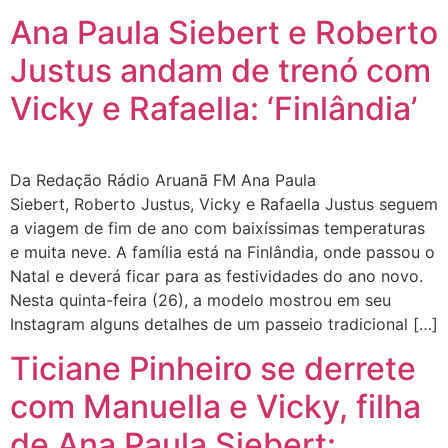
Ana Paula Siebert e Roberto
Justus andam de trenó com
Vicky e Rafaella: ‘Finlândia’
Da Redação Rádio Aruanã FM Ana Paula
Siebert, Roberto Justus, Vicky e Rafaella Justus seguem
a viagem de fim de ano com baixíssimas temperaturas
e muita neve. A família está na Finlândia, onde passou o
Natal e deverá ficar para as festividades do ano novo.
Nesta quinta-feira (26), a modelo mostrou em seu
Instagram alguns detalhes de um passeio tradicional […]
Ticiane Pinheiro se derrete
com Manuella e Vicky, filha
de Ana Paula Siebert: