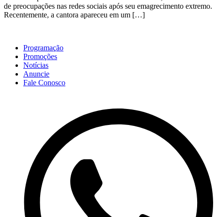
de preocupações nas redes sociais após seu emagrecimento extremo.
Recentemente, a cantora apareceu em um […]
Programação
Promoções
Notícias
Anuncie
Fale Conosco