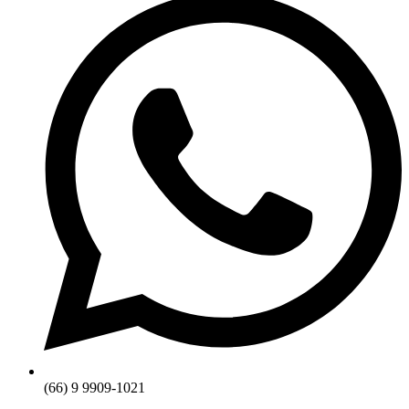
(66) 9 9909-1021