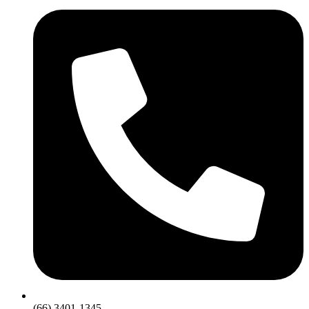
(66) 3401-1345