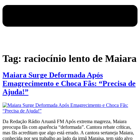
Tag:
raciocínio lento de Maiara
Maiara Surge Deformada Após
Emagrecimento e Choca Fãs: “Precisa de
Ajuda!”
Da Redação Rádio Aruanã FM Após extrema magreza, Maiara
preocupa fãs com aparência “deformada”. Cantora rebate críticas,
mas fãs acreditam que algo está errado. A cantora sertaneja Maiara,
conhecida por seu trabalho ao lado da irmã Maraisa, tem sido alvo