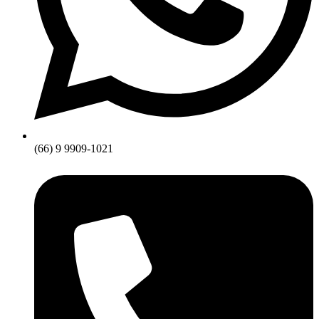
(66) 9 9909-1021